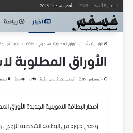
السبت , 8 أغسطس 2026
أفضل استضافة 2026
أخبار
رياضة
الرئيسية
/
أخبار
/
الأوراق المطلوبة لاستخراج البطاقة التموينية الجدي
الأوراق المطلوبة ل
4 أغسطس، 2015
آخر تحديث: 2 يوليو، 2023
0
270
دقيقة
أصدار البطاقة التموينية الجديدة الأوراق المط
و هي صورة من البطاقة الشخصية للزوج ، و