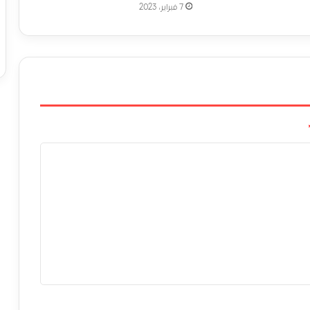
7 فبراير، 2023