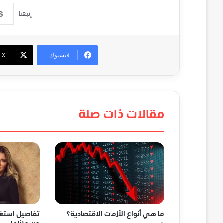
إتبعنا
فيسبوك
‫X
مقالات ذات صلة
ما هي أنواع الأزمات الاقتصادية؟
تفاصيل استغاث