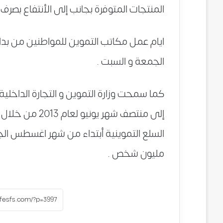
المنتجات المتوفرة بجانب إلى الأنتفاع بصر
الجمعة و السبت .
إلى منتصف شهر 
مليون شخص .