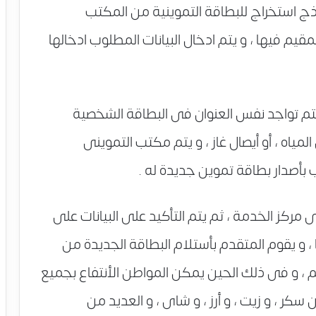
ذج استخراج للبطاقة التموينية من المكتب
قيم فيها ، و يتم ادخال البيانات المطلوب ادخالها
 يتم تواجد نفس العنوان فى البطاقة الشخصية
المياه ، أو أيصال غاز ، و يتم مكتب التموينى
بأصدار بطاقة تموين جديدة له .
ى مركز الخدمة ، ثم يتم التأكيد على البيانات على
ا ، و يقوم المتقدم بأستلام البطاقة الجديدة من
، و فى ذلك الحين يمكن المواطن الأنتفاع بجميع
كر ، و زيت ، و أرز ، و شاى ، و العديد من