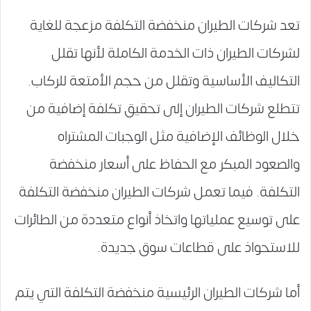
تعد شركات الطيران منخفضة التكلفة مزعجة للغاية
لشركات الطيران ذات الخدمة الكاملة لأنها تقلل
التكاليف الأساسية وتقلل من حجم الأمتعة للركاب.
تتطلع شركات الطيران إلى تحقيق تكلفة إضافية من
خلال الوظائف الإضافية مثل الوجبات المشتراه
والصعود المبكر مع الحفاظ على أسعار منخفضة
التكلفة. فيما تعمل شركات الطيران منخفضة التكلفة
على توسيع عملياتها واتخاذ أنواع متعددة من الطائرات
للاستحواذ على قطاعات سوق جديدة.
أما شركات الطيران الرئيسية منخفضة التكلفة التي يتم