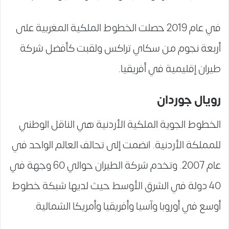
في عام 2019 حصلت الخطوط الملكية المغربية على
أربعة نجوم من سكاي تراكس ولقبت كأفضل شركة
طيران إقليمية في أفريقيا.
رويال جوردان
الخطوط الجوية الملكية الأردنية هي الناقل الوطني
للمملكة الأردنية. انضمت إلى تحالف العالم الواحد في
عام 2007. وتخدم شركة الطيران حوالي 60 وجهة في
40 دولة في الشرق الأوسط حيث لديها شبكة خطوط
أوسع في أوروبا وآسيا وأفريقيا وأمريكا الشمالية.