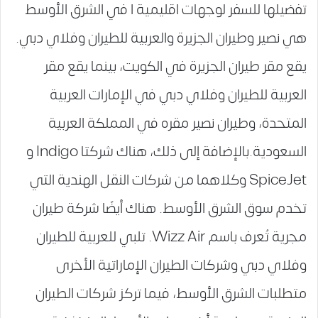
تفضيلها للسفر لوجهات اقليمية ا في الشرق الأوسط
هي نصير وطيران الجزيرة والعربية للطيران وفلاي دبي.
يقع مقر طيران الجزيرة في الكويت، بينما يقع مقر
العربية للطيران وفلاي دبي في الإمارات العربية
المتحدة، وطيران نصير مقره في المملكة العربية
السعودية.بالإضافة إلى ذلك، هناك شركتا Indigo و
SpiceJet وكلاهما من شركات النقل الهندية التي
تخدم سوق الشرق الأوسط. هناك أيضًا شركة طيران
مجرية تُعرف باسم Wizz Air. تلبي للعربية للطيران
وفلاي دبي وشركات الطيران الإماراتية الأخرى
متطلبات الشرق الأوسط، فيما تركز شركات الطيران