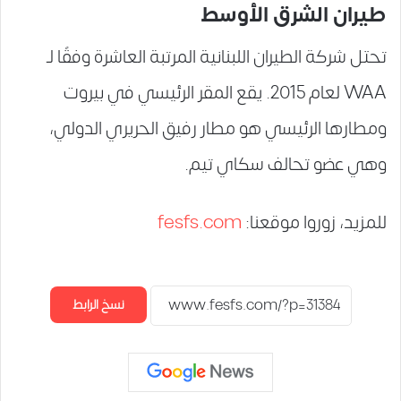
طيران الشرق الأوسط
تحتل شركة الطيران اللبنانية المرتبة العاشرة وفقًا لـ
WAA لعام 2015. يقع المقر الرئيسي في بيروت
ومطارها الرئيسي هو مطار رفيق الحريري الدولي،
وهي عضو تحالف سكاي تيم.
للمزيد، زوروا موقعنا:
fesfs.com
نسخ الرابط