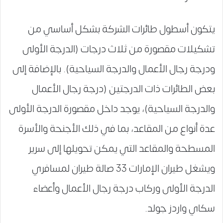
يتكون أسطول طائرات الشركة بشكل أساسي من
تشكيلات مقصورة من ثلاث درجات (الدرجة الأولى
ودرجة رجال الأعمال والدرجة السياحية). بالإضافة إلى
بعض الطائرات ذات الدرجتين (درجة رجال الأعمال
والدرجة السياحية)، يوجد داخل مقصورة الدرجة الأولى
عدة أنواع من المقاعد، بما في ذلك الأجنحة والأسرة
المسطحة والمقاعد التي يمكن تحويلها إلى سرير
ويشغل طيران الإمارات 33 صالة طيران لمسافري
الدرجة الأولى وركاب درجة رجال الأعمال وأعضاء
سكاي واردز جولد.