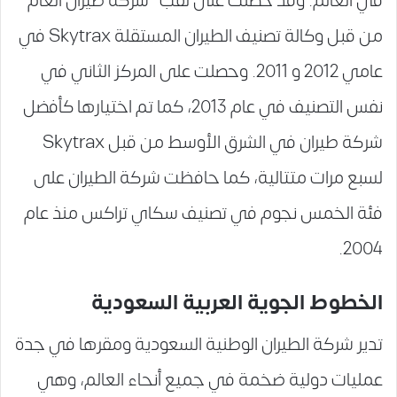
في العالم. وقد حصلت على لقب “شركة طيران العام”
من قبل وكالة تصنيف الطيران المستقلة Skytrax في
عامي 2012 و 2011. وحصلت على المركز الثاني في
نفس التصنيف في عام 2013، كما تم اختيارها كأفضل
شركة طيران في الشرق الأوسط من قبل Skytrax
لسبع مرات متتالية، كما حافظت شركة الطيران على
فئة الخمس نجوم في تصنيف سكاي تراكس منذ عام
2004.
الخطوط الجوية العربية السعودية
تدير شركة الطيران الوطنية السعودية ومقرها في جدة
عمليات دولية ضخمة في جميع أنحاء العالم، وهي