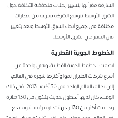
الشارقة مقراً لها بتسيير رحلات منخفضة التكلفة حول
الشرق الأوسط.تتوسع الشركة بسرعة من مطارات
مختلفة في جميع أنحاء الشرق الأوسط وتعد بتغيير
في السفر في الشرق الأوسط.
الخطوط الجوية القطرية
انضمت الخطوط الجوية القطرية، وهي واحدة من
أسرع شركات الطيران نموا وأكثرها شهرة في العالم،
إلى تحالف العالم الواحد في 30 أكتوبر 2013. في ذلك
الوقت، كان لديها أسطول حديث يتكون من 130 طائرة
وخدمت أكثر من 130 وجهة تجارية رئيسية ومنتجع