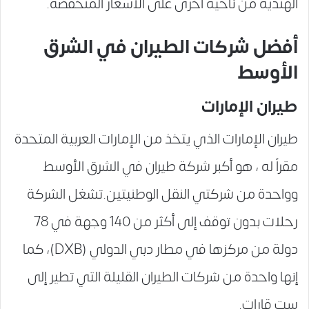
الهندية من ناحية أخرى على الأسعار المنخفضة.
أفضل شركات الطيران في الشرق
الأوسط
طيران الإمارات
طيران الإمارات الذي يتخذ من الإمارات العربية المتحدة
مقراً له ، هو أكبر شركة طيران في الشرق الأوسط
وواحدة من شركتي النقل الوطنيتين.تشغل الشركة
رحلات بدون توقف إلى أكثر من 140 وجهة في 78
دولة من مركزها في مطار دبي الدولي (DXB)، كما
إنها واحدة من شركات الطيران القليلة التي تطير إلى
ست قارات.