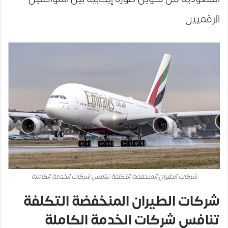
الرقميين.
شركات الطيران المنخفضة التكلفة تنافس شركات الخدمة الكاملة
شركات الطيران المنخفضة التكلفة
تنافس شركات الخدمة الكاملة