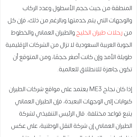
المنطقة من حيث حجم الأسطول وعدد الركاب
والوجهات التي يتم خدمتها.وبالرغم من ذلك، فإن كل
من
رحلات طيران الخليج
والطيران العماني والخطوط
الجوية العربية السعودية لا تزال من الشركات الإقليمية
طويلة الأمد وإن كانت أصغر حجمًا، ومن المتوقع أن
تكون جاهزة للانطلاق للعالمية.
إذا كان نجاح ME3 يعتمد على مواقع شركات الطيران
كبوابات إلى الوجهات البعيدة، فإن الطيران العماني
يتبع قواعد مختلفة. قال الرئيس التنفيذي لشركة
الطيران العماني إن شركة النقل الوطنية، على عكس