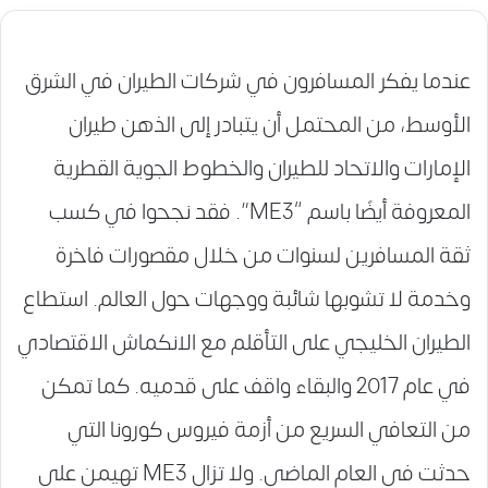
عندما يفكر المسافرون في شركات الطيران في الشرق
الأوسط، من المحتمل أن يتبادر إلى الذهن طيران
الإمارات والاتحاد للطيران والخطوط الجوية القطرية
المعروفة أيضًا باسم “ME3”. فقد نجحوا في كسب
ثقة المسافرين لسنوات من خلال مقصورات فاخرة
وخدمة لا تشوبها شائبة ووجهات حول العالم. استطاع
الطيران الخليجي على التأقلم مع الانكماش الاقتصادي
في عام 2017 والبقاء واقف على قدميه. كما تمكن
من التعافي السريع من أزمة فيروس كورونا التي
حدثت في العام الماضي. ولا تزال ME3 تهيمن على