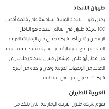
طيران الاتحاد
يحتل طيران الاتحاد المرتبة السادسة على قائمة أفضل
100 شركة طيران في العالم. الاتحاد هو الناقل
الرسمي وثاني أكبر شركة طيران في الإمارات العربية
المتحدة ويقع مقره الرئيسي في مدينة خليفة بالقرب
من مطار أبو ظبي. ويشغل طيران الاتحاد رحلات إلى
العديد من الوجهات الدولية وهي واحدة من أسرع
شركات الطيران نمواً في المنطقة.
العربية للطيران
تقوم شركة طيران العربية الإماراتية التي تتخذ من