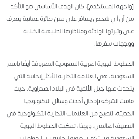
[واجهة المستخدم]، كان الهدف الأساسي هو التأكد
من أن أي شخص يسافر على متن طائرة عمانية يتعرف
على وتيرتها الهادئة ومناظرها الطبيعية الخلابة
ووجهات سفرها.
الخطوط الجوية العربية السعودية المعروفة أيضًا باسم
السعودية، هي العلامة التجارية الأكثر إيجابية التي
يتحدث عنها جيل الألفية في البلاد الصحراوية. حيث
قامت الشركة بإدخال أحدث وسائل التكنولوجيا
الحديثة، لتصبح من العلامات التجارية التكنولوجية في
التصنيف العالمي. وبهذا، تمكنت الخطوط الجوية
السعودية من تكوين صورة إيجابية بين المواطنين