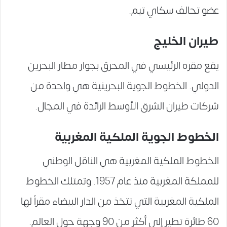
عضو تحالف سكاي تيم.
طيران الخليج
يقع مقره الرئيسي في المحرق بجوار مطار البحرين
الدولي. الخطوط الجوية البحرينية هي واحدة من
شركات طيران الشرق الأوسط الرائدة في المجال.
الخطوط الجوية الملكية المغربية
الخطوط الملكية المغربية هي الناقل الوطني
للمملكة المغربية منذ عام 1957. وتمتلك الخطوط
الملكية المغربية التي تتخذ من الدار البيضاء مقراً لها
60 طائرة تطير إلى أكثر من 90 وجهة حول العالم.