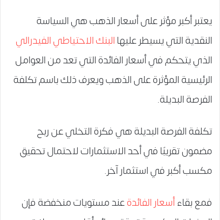
يعتبر أكبر مؤثر على أسعار الذهب هي السياسة
النقدية التي يسيطر عليها
البنك الاحتياطي الفيدرالي
الذي يتحكم في أسعار الفائدة التي تعد من العوامل
الرئيسية المؤثرة على الذهب ويعرف ذلك باسم تكلفة
الفرصة البديلة.
تكلفة الفرصة البديلة هي فكرة التخلي عن ربح
مضمون تقريبًا في أحد الاستثمارات لاحتمال تحقيق
مكسب أكبر في استثمار آخر.
فمع بقاء
أسعار الفائدة
عند مستويات منخفضة فإن