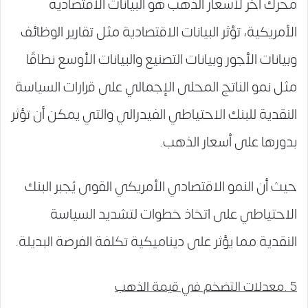
محرك آخر لأسعار الذهب هو البيانات الاقتصادية
الأمريكية، تؤثر البيانات الاقتصادية مثل تقارير الوظائف
وبيانات الأجور وبيانات التصنيع والبيانات الأوسع نطاقًا
مثل نمو الناتج المحلى الإجمالي على قرارات السياسة
النقدية للبنك الاحتياطي الفيدرالي والتي يمكن أن تؤثر
بدورها على أسعار الذهب.
حيث أن النمو الاقتصادي الأمريكي القوى يُجبر البنك
الاحتياطي على اتخاذ خطوات لتشديد السياسة
النقدية مما يؤثر على ديناميكية تكلفة الفرصة البديلة.
5 .معدلات التضخم في قيمة الذهب