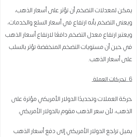
يمكن لمعدلات التضخم أن تؤثر على أسعار الذهب،
ويعنى التضخم بأنه ارتفاع في أسعار السلع والخدمات،
ويعتبر ارتفاع معدل التضخم دافعًا لارتفاع أسعار الذهب
في حين أن مستويات التضخم المنخفضة تؤثر بالسلب
على أسعار الذهب.
6 .تحركات العملة
حركة العملات وتحديدًا الدولار الأمريكي مؤثرة على
الذهب، لأن سعر الذهب مقوم بالدولار الأمريكي.
يميل تراجع الدولار الأمريكي إلى دفع أسعار الذهب