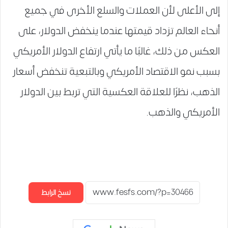
إلى الأعلى لأن العملات والسلع الأخرى في جميع
أنحاء العالم تزداد قيمتها عندما ينخفض الدولار، على
العكس من ذلك، غالبًا ما يأتي ارتفاع الدولار الأمريكي
بسبب نمو الاقتصاد الأمريكي وبالتبعية تنخفض أسعار
الذهب، نظرًا للعلاقة العكسية التي تربط بين الدولار
الأمريكي والذهب.
نسخ الرابط