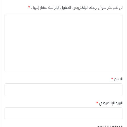
لن يتم نشر عنوان بريدك الإلكتروني.
الحقول الإلزامية مشار إليها بـ
*
ا
ل
ت
ع
ل
ي
ق
*
الاسم
*
البريد الإلكتروني
*