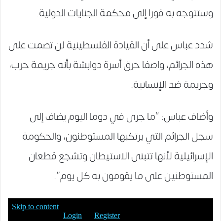
وستتوجه به فورا إلى محكمة الجنايات الدولية.
شدد عباس على أن القيادة الفلسطينية لن تصمت على
هذه الجرائم، واصفا حرق أسرة دوابشة بأنه جريمة حرب،
وجريمة ضد الإنسانية.
وأضاف عباس: “ما جرى في دوما اليوم يضاف إلى
سجل الجرائم التي يرتكبها المستوطنون، والحكومة
الإسرائيلية لأنها تتبنى الاستيطان وتشجع قطعان
المستوطنين على ما يقومون به كل يوم”.