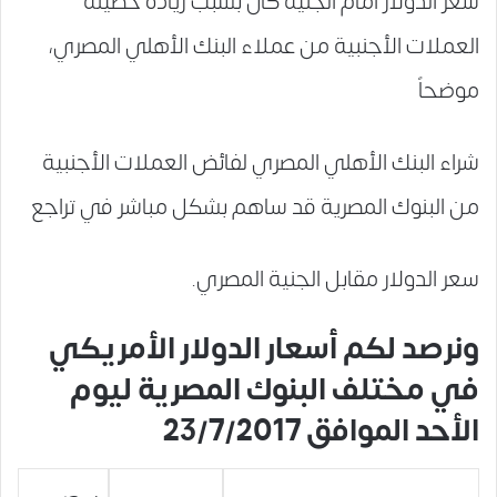
سعر الدولار أمام الجنية كان بسبب زيادة حصيلة
العملات الأجنبية من عملاء البنك الأهلي المصري،
موضحاً
شراء البنك الأهلي المصري لفائض العملات الأجنبية
من البنوك المصرية قد ساهم بشكل مباشر في تراجع
سعر الدولار مقابل الجنية المصري.
ونرصد لكم أسعار الدولار الأمريكي
في مختلف البنوك المصرية ليوم
الأحد الموافق 23/7/2017