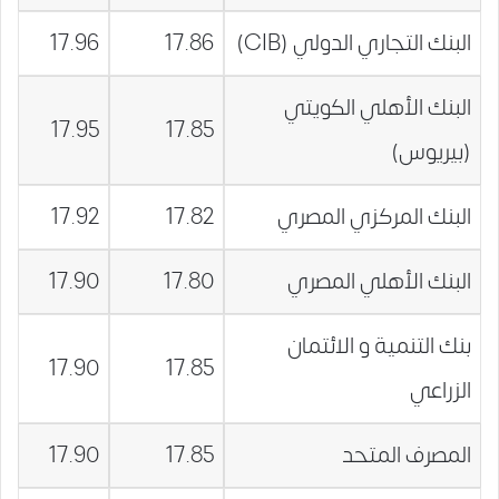
البنك التجاري الدولي (CIB)
17.86
17.96
البنك الأهلي الكويتي
17.95
17.85
(بيريوس)
البنك المركزي المصري
17.82
17.92
البنك الأهلي المصري
17.80
17.90
بنك التنمية و الائتمان
17.90
17.85
الزراعي
المصرف المتحد
17.85
17.90