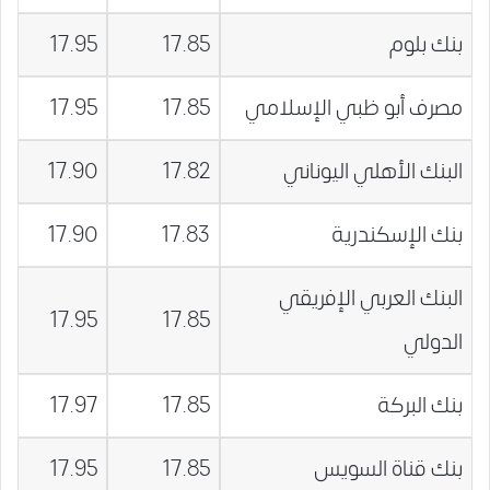
بنك بلوم
17.85
17.95
مصرف أبو ظبي الإسلامي
17.85
17.95
البنك الأهلي اليوناني
17.82
17.90
بنك الإسكندرية
17.83
17.90
البنك العربي الإفريقي
17.95
17.85
الدولي
بنك البركة
17.85
17.97
بنك قناة السويس
17.85
17.95