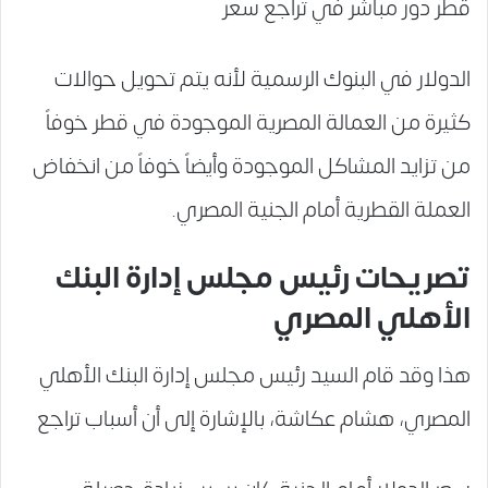
قطر دور مباشر في تراجع سعر
الدولار في البنوك الرسمية لأنه يتم تحويل حوالات
كثيرة من العمالة المصرية الموجودة في قطر خوفاً
من تزايد المشاكل الموجودة وأيضاً خوفاً من انخفاض
العملة القطرية أمام الجنية المصري.
تصريحات رئيس مجلس إدارة البنك
الأهلي المصري
هذا وقد قام السيد رئيس مجلس إدارة البنك الأهلي
المصري، هشام عكاشة، بالإشارة إلى أن أسباب تراجع