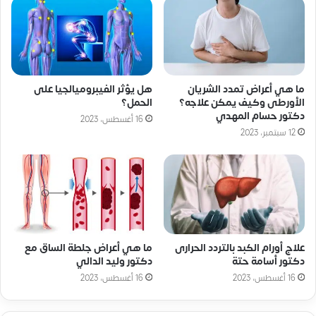
ما هي أعراض تمدد الشريان
هل يؤثر الفيبروميالجيا على
الأورطى وكيف يمكن علاجه؟
الحمل؟
دكتور حسام المهدي
16 أغسطس، 2023
12 سبتمبر، 2023
علاج أورام الكبد بالتردد الحرارى
ما هي أعراض جلطة الساق مع
دكتور أسامة حتة
دكتور وليد الدالي
16 أغسطس، 2023
16 أغسطس، 2023