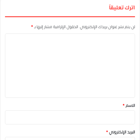
اترك تعليقاً
لن يتم نشر عنوان بريدك الإلكتروني.
الحقول الإلزامية مشار إليها بـ
*
ا
ل
ت
ع
ل
ي
ق
*
الاسم
*
البريد الإلكتروني
*