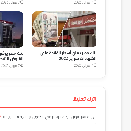
7 فبراير، 2023
7 فبراير، 2023
بنك مصر يعلن أسعار الفائدة على
بنك مصر يرفع 
الشهادات فبراير 2023
القروض الشخص
7 فبراير، 2023
7 فبراير، 2023
اترك تعليقاً
لن يتم نشر عنوان بريدك الإلكتروني.
الحقول الإلزامية مشار إليها بـ
*
ا