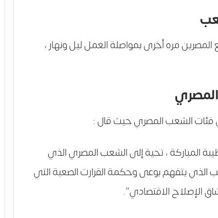
عب
المصرين مره أخرى بمواصلة العمل ليل ونهار ،
المصري
ل فئات الشعب المصري حيث قال :
لطيبة المباركة ، تحية إلى الشعب المصري الذي
ب الذي يتفهم بوعى وحكمة القرارت الصعبة التي
اق الإصلاح الاقتصادي”.