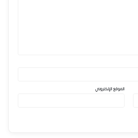
الموقع الإلكتروني