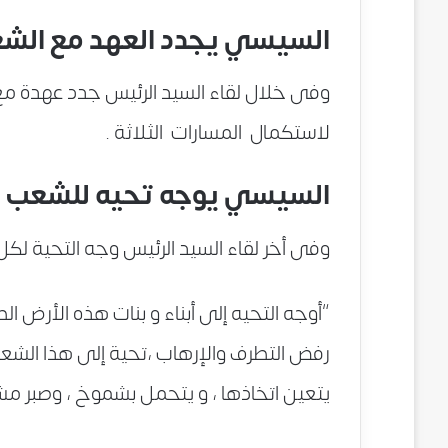
السيسي يجدد العهد مع الش
وفى خلال لقاء السيد الرئيس جدد عهدة مع 
لاستكمال المسارات الثلاثة .
السيسي يوجه تحيه للشعب 
وفى أخر لقاء السيد الرئيس وجه التحية لك
“أوجه التحيه إلى أبناء و بنات هذه الأرض ا
رفض التطرف والإرهاب ،تحية إلى هذا الشع
يتعين اتخاذها ، و يتحمل بشموخ ، وصبر مش