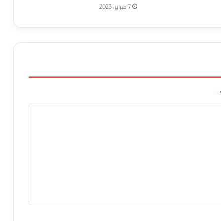
7 فبراير، 2023