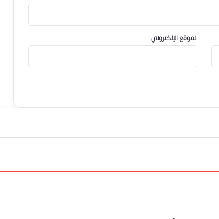
الموقع الإلكتروني