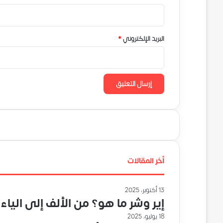
البريد الإلكتروني
*
أخر المقالات
13 أكتوبر، 2025
إير وشر ما هو؟ من الألف إلى الياء
18 يوليو، 2025