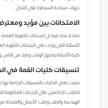
جهات سيادية السيطرة علي اللجان
الامتحانات بين مؤيد ومعتر
مما لا شك فيه ان امتحانات الثانوية العا
الأسئلة التي وردت في امتحانات الثانوية ال
كثرة الأسئلة وضيق الوقت وبعد من الناس وصف
تنسيقات كليات القمة في الكليا
نشرت بعض الكليات التنسيقات الخاصة بها ف
الطلاب الحاصلين علي الدرجات المطلوبة ل
الهندسة والطب وطب الأسنان والصيدلة من ال