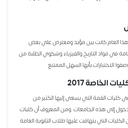
ض
مة هذا العام كانت بين مؤيد ومعترض علي بعض
عامة في مواد التاريخ والفيزياء وشكوي الطلبة من
وا الاختبارات بأنها السهل الممتنع
ت الخاصة 2017
ي كليات القمة التي يسعى إليها الكثير من
لدخول إلى هذه الجامعات ومن المعروف أن كليات
كليات التي يتهافت عليها طلاب الثانوية العامة