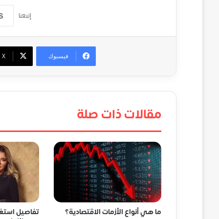
إتبعنا
فيسبوك
‫X
مقالات ذات صلة
ما هي أنواع الأزمات الاقتصادية؟
تفاصيل استغاث