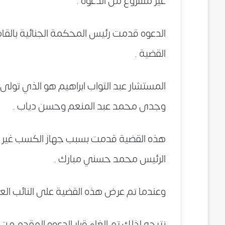
غير مشروع من الدعوه .
الدعوه قدمت رئيس المحكمة الجنائية بالقا
القضية .
المستشار عبد التواب ابراهيم هو الذي تولى 
وجدى محمد عبد المنعم وحسن دياب .
هذه القضية قدمت بسبب جهاز الكسب غير ا
الرئيس محمد حسني مبارك .
وعندما تم عرض هذه القضية على النائب الع
نتيجه لذلك تم الغاء قرار الدعوه المقدم من