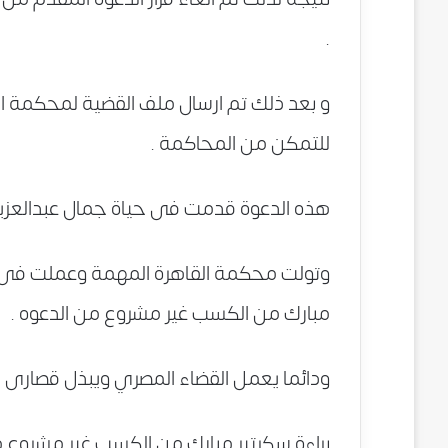
.
و بعد ذلك تم ارسال ملف القضية لمحكمة ال
للتمكن من المحاكمة .
هذه الدعوة قدمت فى حياة جمال عبدالعزيز
وتولت محكمة القاهرة المهمة وعملت فى الق
مبارك من الكسب غير مشروع من الدعوه .
ودائما يعمل القضاء المصري ويبذل قصارى 
براءة سكرتير مبارك من الكسب غير مشروع 