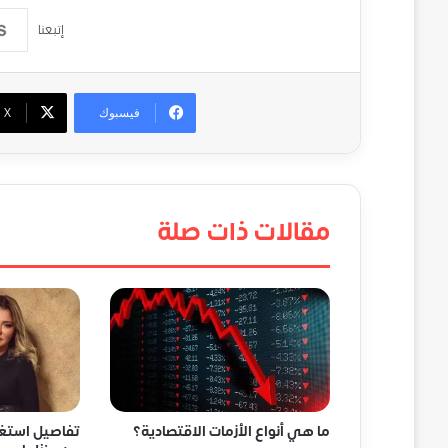
إتبعنا
فيسبوك
‫X
مقالات ذات صلة
ما هي أنواع الأزمات الاقتصادية؟
تفاصيل استغاث