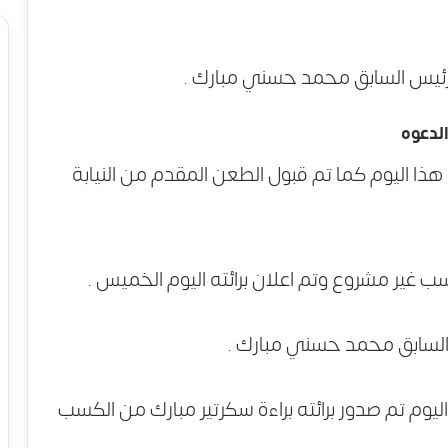
الرئيس السابق محمد حسني مبارك .
لدعوه
ذا اليوم كما تم قبول الطعن المقدم من النيابة
سب غير مشروع وتم اعلان برائته اليوم الخميس .
 السابق محمد حسني مبارك .
ليوم تم صدور برائته براءة سكرتير مبارك من الكسب