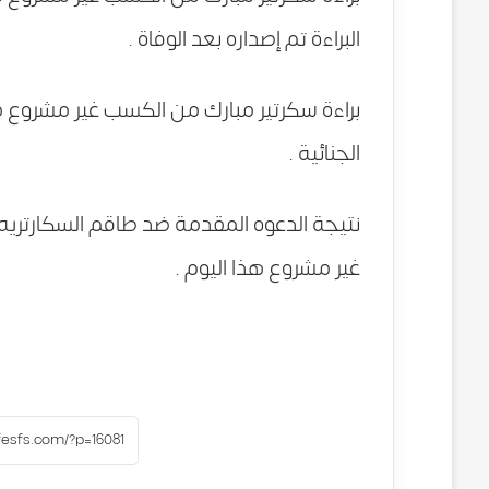
البراءة تم إصداره بعد الوفاة .
براءة سكرتير مبارك من الكسب غير مشروع من
الجنائية .
نتيجة الدعوه المقدمة ضد طاقم السكارتر
غير مشروع هذا اليوم .