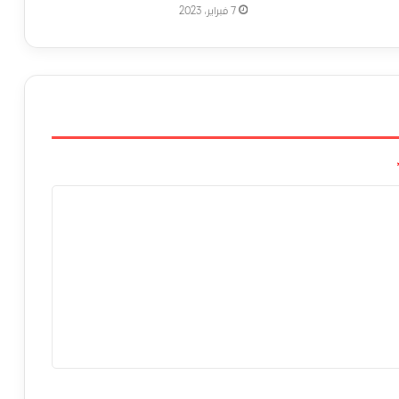
7 فبراير، 2023