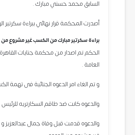
السابق محمد حسني مبارك .
أصدرت المحكمة قرار نهائي ببراءة سكرتير 
براءة سكرتير مبارك من الكسب غير مشروع من ا
الحكم تم اصدار من محكمة جنايات القاهرة ه
العامة .
و تم الغاء امر الدعوه الجنائية فى تهمة الك
والدعوه كانت ضد طاقم السكارتريه للرئيس
والدعوه قدمت قبل وفاة جمال عبدالعزيز و ا