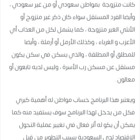
كانت متزوجة بمواطن سعودي أو من غير سعودي ،
وأيضا الفرد المستقل سواء كان ذكر غير متزوج أو
الأنثي الغير متزوجة ، كما يشمل لكل من العذاب أي
الأعزب و الغرباء ، وكذلك الأرمل أو أرملة ، وأيضا
للمطلق أو المطلقة ، والذي يسكن في سكن يكون
مستقل عن مسكن رب الأسرة ، وليس لديه تابعون أو
معالون .
ويعتبر هذا البرنامج حساب مواطن له أهمية كبري
فكل من يدخل لهذا البرنامج سوف يستفيد منه كما
يمكن أن يكو له أثر فعال في تغيير عملية التحول
الاقتصاد لدي السعودية بسبب التطوير من قبل