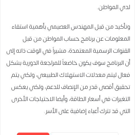
لدي المواطن.
وتأكيد من قبل المهندس العصيمي بأهمية استقاء
المعلومات عن برنامج حساب المواطن من قبل
القنوات الرسمية المعتمدة، مشيراً في الوقت ذاته إلى
أن البرنامج سوف يكون خاضعاً للمراجعة الدورية بشكل
فعال ليتم معدلات الاستهلاك الطبيعي، ولكي يتم
تحقيق أقصى قدر من الإنصاف للدعم، ولكي يعكس
التغيرات في أسعار الطاقة، وأيضا الاحتياجات الأخرى
التي قد تترك أعباء إضافية على الأسر.