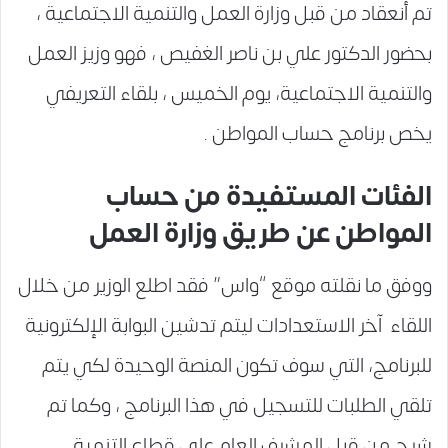
تم أنعقاد من قبل وزارة العمل والتنمية الاجتماعية ،
بحضور الدكتور علي بن ناصر الغفيص ، فهو وزيز العمل
والتنمية الاجتماعية، يوم الخميس ، بلقاء التعريفي
يخص برنامج حساب المواطن .
الفئات المستفيدة من حساب
المواطن عن طريق وزارة العمل
ووفق ما نقلته موقع “واس” فقد اطلع الوزير من خلال
اللقاء آخر الاستعدادات ليتم تدشين البوابة الإلكترونية
للبرنامج، التي سوف تكون المنصة الوحيدة لكي يتم
تلقي الطلبات للتسجيل في هذا البرنامج ، وكما تم
شرح من قبل المشرف العام علي قطاع التنمية