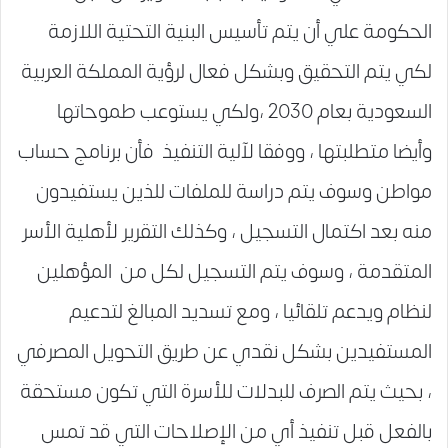
الحكومة علي أن يتم تأسيس البنية التحتية اللازمة
لكي يتم التحقيق وبشكل فعال لرؤية المملكة العربية
السعودية بعام 2030 ،ولكي يستوعب طموحاتها
وأيضا متطلبتها ، ووفقا لآلية التنفيذ فأن برنامج حساب
مواطن وسوف يتم دراسة للملفات للذين يستفيدون
منه بعد اكتمال التسجيل ، وكذلك التقرير لأهلية الأسر
المتقدمة ، وسوف يتم التسجيل لكل من المؤهلين
لنظام ويدعم تلقائيا ، ومع تسديد المبالغ لتدعيم
المستفيدين بشكل نقدي عن طريق التحويل المصرفي
، بحيث يتم الصرف للبدلات للأسرة التي تكون مستحقة
بالفعل قبل تنفيذ أي من الإصلاحات التي قد تمس