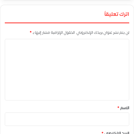
اترك تعليقاً
لن يتم نشر عنوان بريدك الإلكتروني.
الحقول الإلزامية مشار إليها بـ
*
ا
ل
ت
ع
ل
ي
ق
*
الاسم
*
البريد الإلكتروني
*