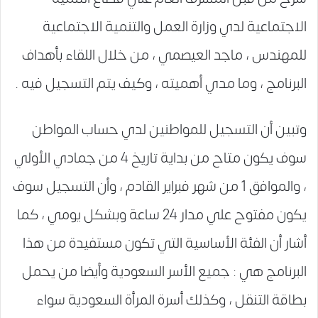
الاجتماعية لدي وزارة العمل والتنمية الاجتماعية
للمهندس ، ماجد العيصمي ، من خلال اللقاء بأهداف
البرنامج ، وما مدي أهميته ، وكيف يتم التسجيل فيه .
وتبين أن التسجيل للمواطنين لدي حساب المواطن
سوف يكون متاح من بداية تاريخ 4 من جمادي الأولي
، والموافق 1 من شهر فبراير القادم ، وأن التسجيل سوف
يكون مفتوح علي مدار 24 ساعة وبشكل يومي ، كما
أشار أن الفئة الأساسية التي تكون مستفيدة من هذا
البرنامج هي : جميع الأسر السعودية وأيضا من يحمل
بطاقة التنقل ، وكذلك أسرة المرأة السعودية سواء