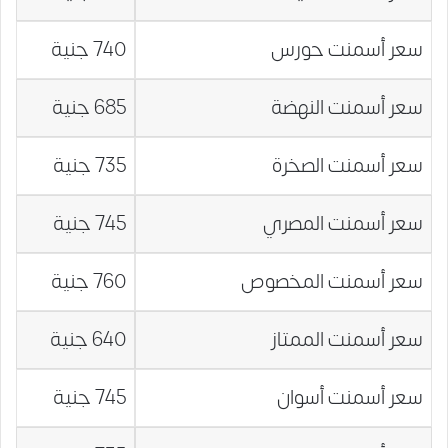
سعر أسمنت حورس
740 جنية
سعر أسمنت النهضة
685 جنية
سعر أسمنت الصخرة
735 جنية
سعر أسمنت المصري
745 جنية
سعر أسمنت المخصوص
760 جنية
سعر أسمنت الممتاز
640 جنية
سعر أسمنت أسوان
745 جنية