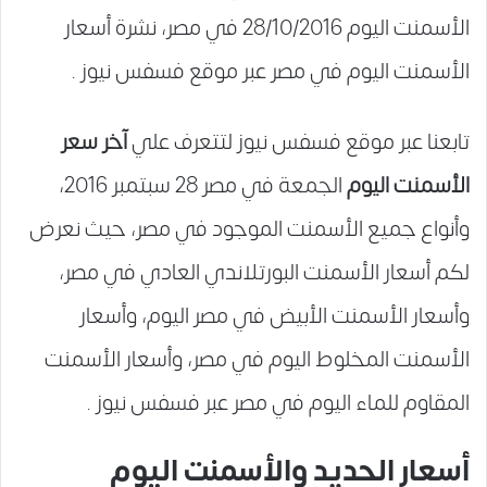
الأسمنت اليوم 28/10/2016 في مصر، نشرة أسعار
الأسمنت اليوم في مصر عبر موقع فسفس نيوز .
تابعنا عبر موقع فسفس نيوز لتتعرف علي
آخر سعر
الأسمنت اليوم
الجمعة في مصر 28 سبتمبر 2016،
وأنواع جميع الأسمنت الموجود في مصر، حيث نعرض
لكم أسعار الأسمنت البورتلاندي العادي في مصر،
وأسعار الأسمنت الأبيض في مصر اليوم، وأسعار
الأسمنت المخلوط اليوم في مصر، وأسعار الأسمنت
المقاوم للماء اليوم في مصر عبر فسفس نيوز .
أسعار الحديد والأسمنت اليوم