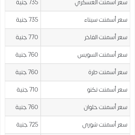
سعر أسمنت العسكري
735 جنية
سعر أسمنت سيناء
735 جنية
سعر أسمنت الفاخر
770 جنية
سعر أسمنت السويس
760 جنية
سعر أسمنت طرة
760 جنية
سعر أسمنت تكنو
710 جنية
سعر أسمنت حلوان
760 جنية
سعر أسمنت شورى
725 جنية