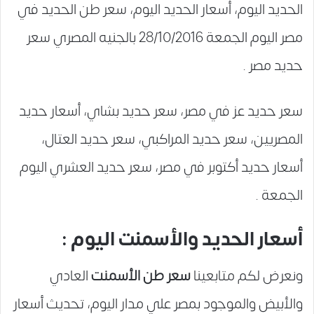
الحديد اليوم، أسعار الحديد اليوم، سعر طن الحديد في
مصر اليوم الجمعة 28/10/2016 بالجنيه المصري سعر
حديد مصر .
سعر حديد عز في مصر، سعر حديد بشاي، أسعار حديد
المصريين، سعر حديد المراكبي، سعر حديد العتال،
أسعار حديد أكتوبر في مصر، سعر حديد العشري اليوم
الجمعة .
أسعار الحديد والأسمنت اليوم :
ونعرض لكم متابعينا
سعر طن الأسمنت
العادي
والأبيض والموجود بمصر علي مدار اليوم، تحديث أسعار