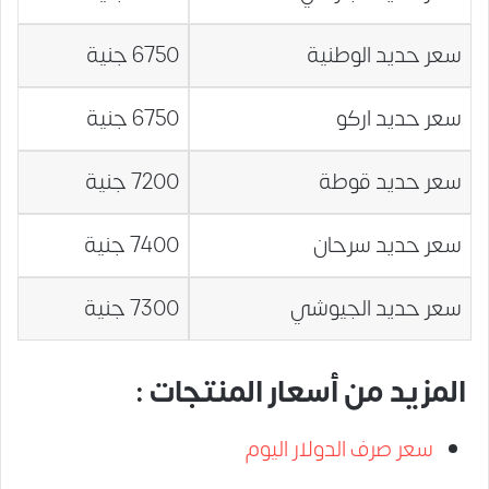
سعر حديد الوطنية
6750 جنية
سعر حديد اركو
6750 جنية
سعر حديد قوطة
7200 جنية
سعر حديد سرحان
7400 جنية
سعر حديد الجيوشي
7300 جنية
المزيد من أسعار المنتجات :
سعر صرف الدولار اليوم