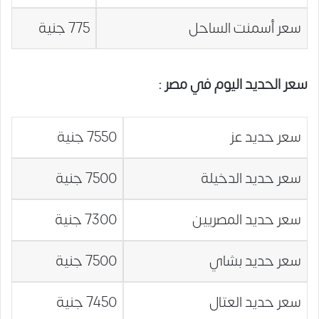
سعر أسمنت الساحل
775 جنية
سعر الحديد اليوم في مصر
:
سعر حديد عز
7550 جنية
سعر حديد الدخيلة
7500 جنية
سعر حديد المصريين
7300 جنية
سعر حديد بشاي
7500 جنية
سعر حديد العتال
7450 جنية