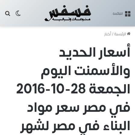
بح
الوضع ا
القائمة
الرئيسية
/
أخبار
أسعار الحديد
والأسمنت اليوم
الجمعة 28-10-2016
في مصر سعر مواد
البناء في مصر لشهر