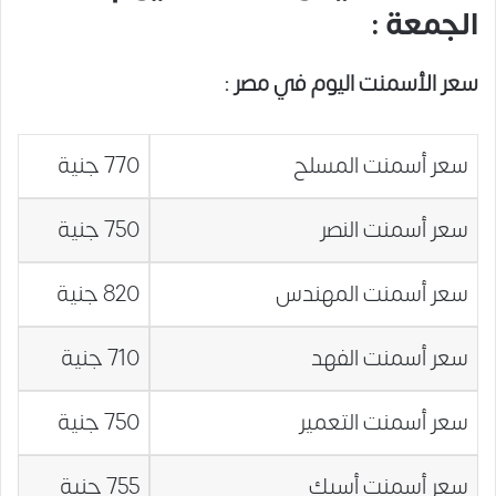
الجمعة :
سعر الأسمنت اليوم في مصر
:
سعر أسمنت المسلح
770 جنية
سعر أسمنت النصر
750 جنية
سعر أسمنت المهندس
820 جنية
سعر أسمنت الفهد
710 جنية
سعر أسمنت التعمير
750 جنية
سعر أسمنت أسيك
755 جنية