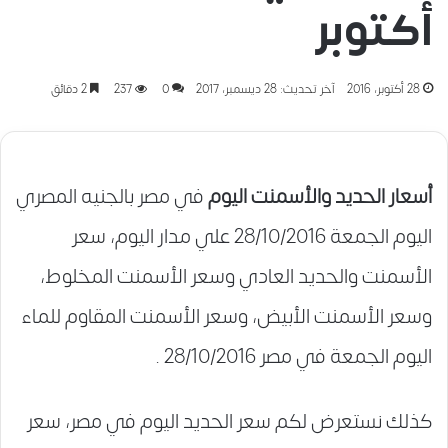
أكتوبر
28 أكتوبر، 2016
آخر تحديث: 28 ديسمبر، 2017
0
237
2 دقائق
أسعار الحديد والأسمنت اليوم
في مصر بالجنيه المصري
اليوم الجمعة 28/10/2016 علي مدار اليوم، سعر
الأسمنت والحديد العادي وسعر الأسمنت المخلوط،
وسعر الأسمنت الأبيض، وسعر الأسمنت المقاوم للماء
اليوم الجمعة في مصر 28/10/2016 .
كذلك نستعرض لكم سعر الحديد اليوم في مصر، سعر