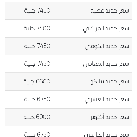
سعر حديد عطيه
7450 جنية
سعر حديد المراكبي
7400 جنية
سعر حديد الكومي
7450 جنية
سعر حديد المعادي
7450 جنية
سعر حديد بيانكو
6600 جنية
سعر حديد العشري
6750 جنية
سعر حديد أكتوبر
6900 جنية
سعر حديد الجارحي
6750 جنية