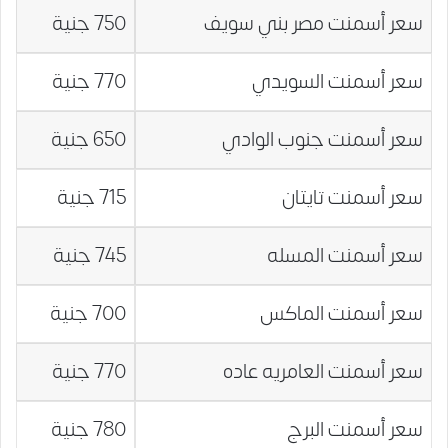
سعر أسمنت مصر بني سويف
750 جنية
سعر أسمنت السويدي
770 جنية
سعر أسمنت جنوب الوادي
650 جنية
سعر أسمنت تايتان
715 جنية
سعر أسمنت المسله
745 جنية
سعر أسمنت الماكس
700 جنية
سعر أسمنت العامريه عاده
770 جنية
سعر أسمنت البرج
780 جنية