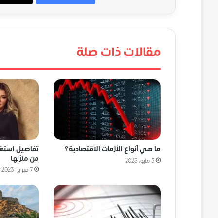
مقالات ذات صلة
ما هي أنواع الأزمات الاقتصادية؟
تفاصيل استغاث
من منزلها
3 مايو، 2023
7 فبراير، 2023