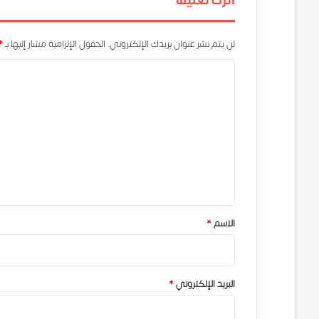
اترك تعليقاً
لن يتم نشر عنوان بريدك الإلكتروني.
الحقول الإلزامية مشار إليها بـ
*
ا
ل
ت
ع
ل
ي
ق
*
الاسم
*
البريد الإلكتروني
*