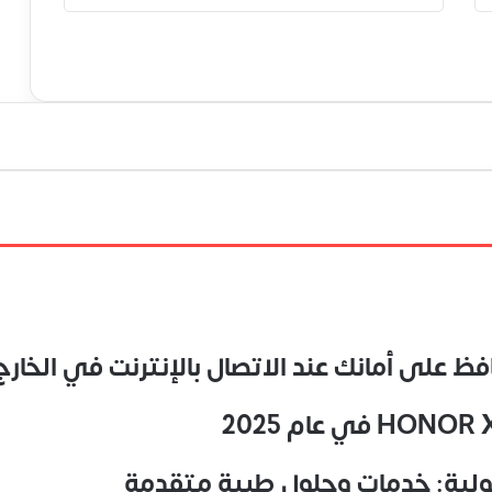
ولية: خدمات وحلول طبية متقدمة