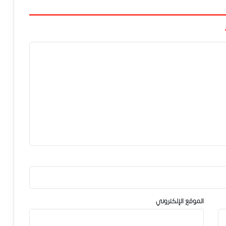
الموقع الإلكتروني