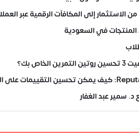
من الاستثمار إلى المكافآت الرقمية عبر العمل
 المنتجات في السعودية
لاب
اص بك؟
د. سمير عبد الغفار