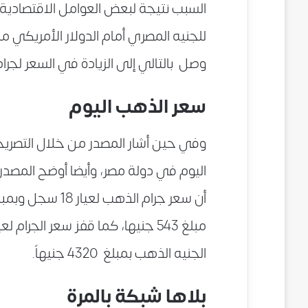
السبب نتيجة لبعض العوامل الاقتصادية
للجنيه المصري أمام الدولار الأمريكي مم
وصل بالتالي إلى الزيادة في السعر لجرا
سعر الذهب اليوم
وفي حين أشار المصدر من خلال التصريحا
الجنيه الذهب بمبلغ 4320 جنيهاً.
بلاها شبكة بالمرة