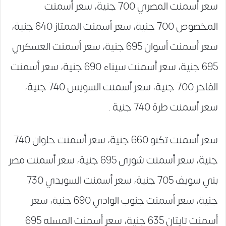
سعر أسمنت المصري 700 جنية، سعر أسمنت
المخصوص 700 جنية، سعر أسمنت الممتاز 640 جنية،
سعر أسمنت أسوان 695 جنية، سعر أسمنت العسكري
695 جنية، سعر أسمنت سيناء 690 جنية، سعر أسمنت
الفاخر 700 جنية، سعر أسمنت السويس 740 جنية،
سعر أسمنت طرة 740 جنية .
سعر أسمنت تكنو 660 جنية، سعر أسمنت حلوان 740
جنية، سعر أسمنت شورى 695 جنية، سعر أسمنت مصر
بني سويف 705 جنية، سعر أسمنت السويدي 730
جنية، سعر أسمنت جنوب الوادي 690 جنية، سعر
أسمنت تايتان 635 جنية، سعر أسمنت المسله 695