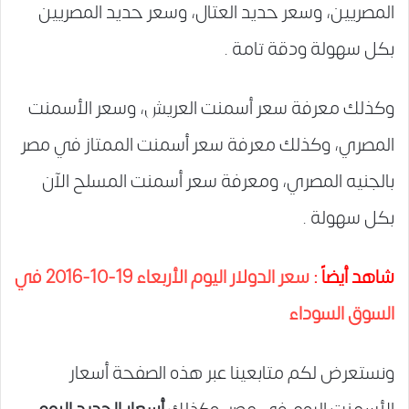
المصريين، وسعر حديد العتال، وسعر حديد المصريين
بكل سهولة ودقة تامة .
وكذلك معرفة سعر أسمنت العريش، وسعر الأسمنت
المصري، وكذلك معرفة سعر أسمنت الممتاز في مصر
بالجنيه المصري، ومعرفة سعر أسمنت المسلح الآن
بكل سهولة .
شاهد أيضاً :
سعر الدولار اليوم الأربعاء 19-10-2016 في
السوق السوداء
ونستعرض لكم متابعينا عبر هذه الصفحة أسعار