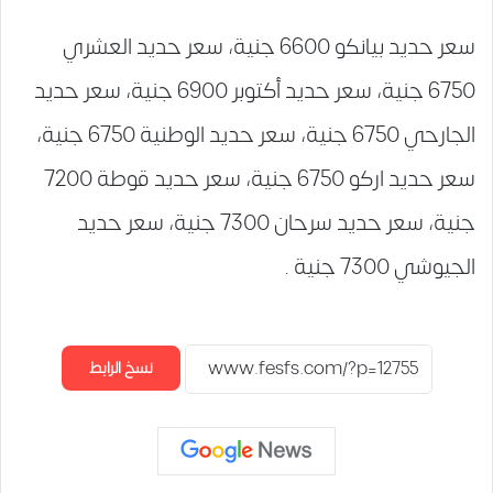
سعر حديد بيانكو 6600 جنية، سعر حديد العشري
6750 جنية، سعر حديد أكتوبر 6900 جنية، سعر حديد
الجارحي 6750 جنية، سعر حديد الوطنية 6750 جنية،
سعر حديد اركو 6750 جنية، سعر حديد قوطة 7200
جنية، سعر حديد سرحان 7300 جنية، سعر حديد
الجيوشي 7300 جنية .
نسخ الرابط