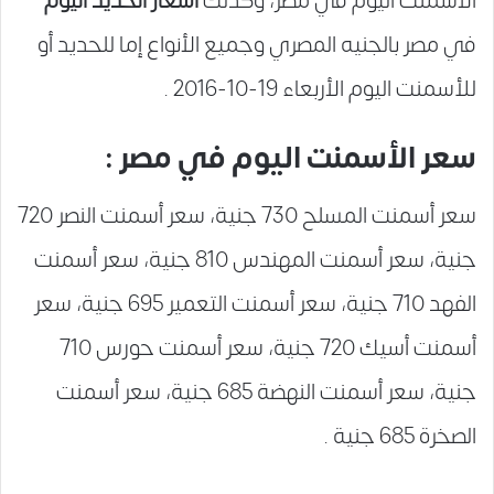
الأسمنت اليوم في مصر، وكذلك
أسعار الحديد اليوم
في مصر بالجنيه المصري وجميع الأنواع إما للحديد أو
للأسمنت اليوم الأربعاء 19-10-2016 .
سعر الأسمنت اليوم في مصر :
سعر أسمنت المسلح 730 جنية، سعر أسمنت النصر 720
جنية، سعر أسمنت المهندس 810 جنية، سعر أسمنت
الفهد 710 جنية، سعر أسمنت التعمير 695 جنية، سعر
أسمنت أسيك 720 جنية، سعر أسمنت حورس 710
جنية، سعر أسمنت النهضة 685 جنية، سعر أسمنت
الصخرة 685 جنية .