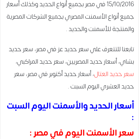
15/10/2016 في مصر بجميع أنواع الحديد وكذلك أسعار
جميع أنواع الأسمنت المصري بجميع الشركات المصرية
والمنتجة للأسمنت والحديد .
تابعنا للتتعرف علي سعر حديد عز في مصر، سعر حديد
بشاي، أسعار حديد المصريين، سعر حديد المراكبي،
سعر حديد العتال
، أسعار حديد أكتوبر في مصر، سعر
حديد العشري اليوم السبت .
أسعار الحديد والأسمنت اليوم السبت
:
سعر الأسمنت اليوم في مصر :