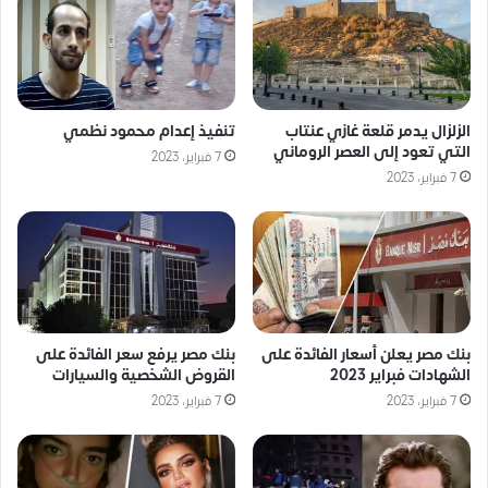
الزلزال يدمر قلعة غازي عنتاب
تنفيذ إعدام محمود نظمي
التي تعود إلى العصر الروماني
7 فبراير، 2023
7 فبراير، 2023
بنك مصر يعلن أسعار الفائدة على
بنك مصر يرفع سعر الفائدة على
الشهادات فبراير 2023
القروض الشخصية والسيارات
7 فبراير، 2023
7 فبراير، 2023