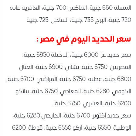
المسله 660 جنية، الماكس 700 جنية، العامريه عاده
720 جنية، البرج 735 جنية، الساحل 725 جنية
سعر الحديد اليوم في مصر :
سعر حديد عز 6000 جنية، الدخيلة 6950 جنية،
المصريين 6750 جنية، بشاي 6900 جنية، العتال
6800 جنية، عطيه 6750 جنية، المراكبي 6700 جنية،
الكومي 6280 جنية، المعادي 6750 جنية، بيانكو
6200 جنية، العشري 6750 جنية .
سعر حديد أكتوبر 6700 جنية، الجارحي 6280 جنية،
الوطنية 6550 جنية، اركو 6550 جنية، قوطة 6200