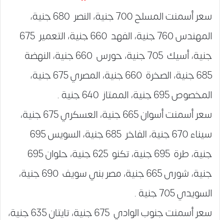
سعر أسمنت المسلح 700 جنية، النصر 680 جنية،
المهندس 760 جنية، الفهد 660 جنية، التعمير 675
جنية، أسيك 705 جنية، حورس 660 جنية، النهضة
685 جنية، الصخرة 660 جنية، المصري 675 جنية،
المخصوص 695 جنية، الممتاز 640 جنية .
سعر أسمنت أسوان 665 جنية، العسكري 675 جنية،
سيناء 670 جنية، الفاخر 685 جنية، السويس 695
جنية، طرة 695 جنية، تكنو 625 جنية، حلوان 695
جنية، شورى 665 جنية، مصر بني سويف 690 جنية،
السويدي 705 جنية .
سعر أسمنت جنوب الوادي 675 جنية، تايتان 635 جنية،