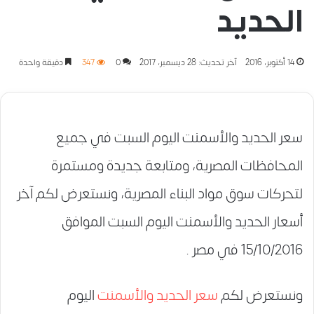
الحديد
14 أكتوبر، 2016
آخر تحديث: 28 ديسمبر، 2017
0
347
دقيقة واحدة
سعر الحديد والأسمنت اليوم السبت في جميع
المحافظات المصرية، ومتابعة جديدة ومستمرة
لتحركات سوق مواد البناء المصرية، ونستعرض لكم آخر
أسعار الحديد والأسمنت اليوم السبت الموافق
15/10/2016 في مصر .
ونستعرض لكم
سعر الحديد والأسمنت
اليوم