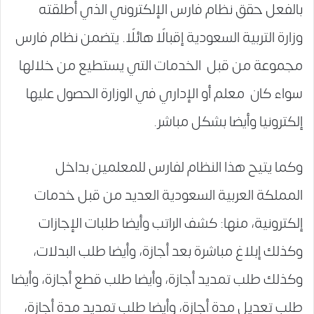
بالفعل حقق نظام فارس الإلكتروني الذي أطلقته
وزارة التربية السعودية إقبالًا هائلًا. يتضمن نظام فارس
مجموعة من قبل الخدمات التي يستطيع من خلالها
سواء كان معلم أو الإداري في الوزارة الحصول عليها
إلكترونيا وأيضا بشكل مباشر.
وكما يتيح هذا النظام لفارس للمعلمين بداخل
المملكة العربية السعودية العديد من قبل خدمات
إلكترونية، منها: كشف الراتب وأيضا طلبات الإجازات
وكذلك إبلاغ مباشرة بعد أجازة، وأيضا طلب البدلات،
وكذلك طلب تمديد أجازة، وأيضا طلب قطع أجازة، وأيضا
طلب تعديل مدة أجازة، وأيضا طلب تمديد مدة أجازة،