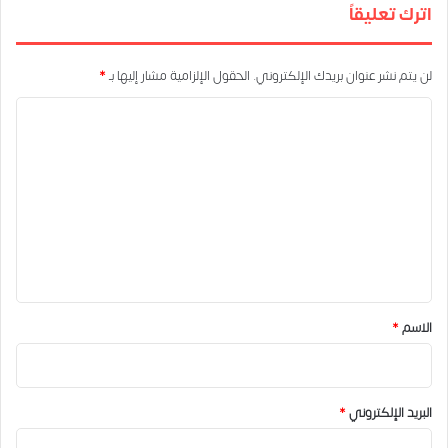
اترك تعليقاً
لن يتم نشر عنوان بريدك الإلكتروني.
الحقول الإلزامية مشار إليها بـ
*
ا
ل
ت
ع
ل
ي
ق
*
الاسم
*
البريد الإلكتروني
*