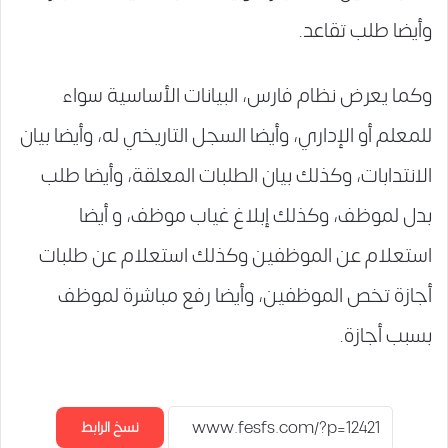
وأيضا طلب تقاعد.
وكما يعرض نظام فارس، البيانات الأساسية سواء
للمعلم أو الإداري، وأيضا السجل التاريخي له، وأيضا بيان
الانتدابات، وكذلك بيان الطلبات المعلقة، وأيضا طلب
بدل لموظف، وكذلك إبلاغ غياب موظف، و أيضا
استعلام عن الموظفين وكذلك استعلام عن طلبات
أجازة تخص الموظفين، وأيضا رفع مباشرة لموظف
بسبب أجازة.
نسخ الرابط