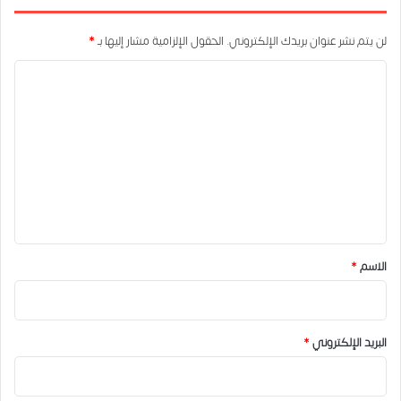
لن يتم نشر عنوان بريدك الإلكتروني.
الحقول الإلزامية مشار إليها بـ
*
ا
ل
ت
ع
ل
ي
ق
*
الاسم
*
البريد الإلكتروني
*