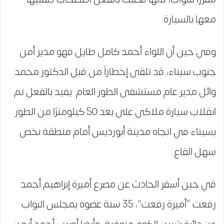
معها بالسيارة
.
وفي حين أن اللواء أحمد كامل طايل فهو مدير أمن
جنوب سيناء، قد تلقى إخطاراً من قبل الدكتور محمد
وائل مدير عام مستشفى الطور العام يفيد بالفعل تم
انقلاب سيارة ملاكي على بعد 50 كيلومترًا من الطور
بسيناء في اتجاه مدينة أبورديس أمام منطقة نخص
سهل القاع.
قي حين أسفر الحادث عن مصرع أميرة إبراهيم أحمد
رفعت “أميرة رفعت”، 35 سنة عضوه بمجلس النواب