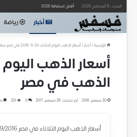
السبت , 8 أغسطس 2026
أفضل استضافة 2026
أخبار
رياضة
الرئيسية
/
أخبار
/
أسعار الذهب اليوم الثلاثاء 20-9-2016 في مصر سعر جرام الذهب في مصر
الذهب في مصر
20 سبتمبر، 2016
آخر تحديث: 28 ديسمبر، 2017
0
201
دقي