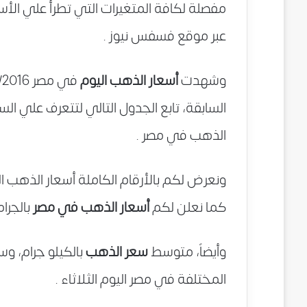
مفصلة لكافة المتغيرات التي تطرأ علي الأ
عبر موقع فسفس نيوز .
وشهدت
أسعار الذهب اليوم
السابقة، تابع الجدول التالي لتتعرف علي 
الذهب في مصر .
كما نعلن لكم
أسعار الذهب في مصر
بالجرام
وأيضاً، متوسط
سعر الذهب
بالكيلو جرام، وس
المختلفة في مصر اليوم الثلاثاء .