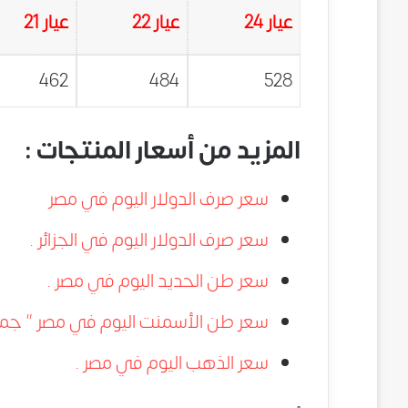
عيار 24
عيار 22
عيار 21
462
484
528
المزيد من أسعار المنتجات :
سعر صرف الدولار اليوم في مصر
سعر صرف الدولار اليوم في الجزائر .
سعر طن الحديد اليوم في مصر .
سعر طن الأسمنت اليوم في مصر ” جميع 
سعر الذهب اليوم في مصر .