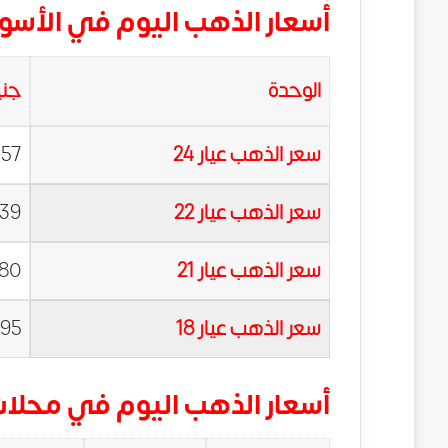
أسعار الذهب
اليوم في الأسوا
الوحدة
جني
سعر الذهب عيار 24
.57
سعر الذهب عيار 22
.39
سعر الذهب عيار 21
.80
سعر الذهب عيار 18
.95
أسعار الذهب
اليوم في محلات 