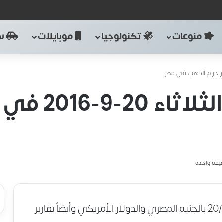
منوعات
تكنولوجيا
موبايلات
سي
أسعار الذهب ا
قة واحدة
أسعار الذهب اليوم الثلاثاء في مصر 20/9/2016 بالجنيه المصري والدولار الأمريكي وأيضاً تقارير