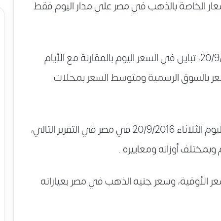
سعار الخاصة بالذهب في مصر علي مدار اليوم فقط
في مصر 20/9/2016، تباين في السعر اليوم بالمقارنة مع الأيام
السعر بالسوق الرسمية ومتوسط السعر بمحلات
ونعرض لكم بالأرقام الكاملة أسعار الذهب اليوم الثلاثاء 20/9/2016 في مصر في التقرير التالي،
 وبمختلف أوزانه ومعاييره .
عر الأوقية، وسعر جنيه الذهب في مصر بعياراته