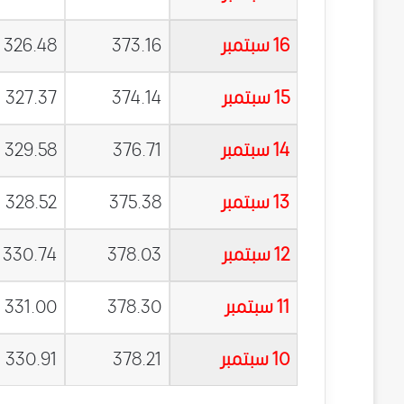
16 سبتمبر
373.16
326.48
15 سبتمبر
374.14
327.37
14 سبتمبر
376.71
329.58
13 سبتمبر
375.38
328.52
12 سبتمبر
378.03
330.74
11 سبتمبر
378.30
331.00
10 سبتمبر
378.21
330.91