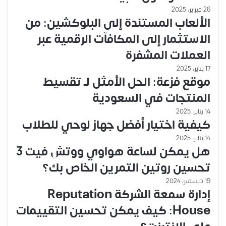
26 فبراير، 2025
الألعاب المستندة إلى البلوكشين: من
الاستثمار إلى المكافآت الرقمية عبر
العملات المشفرة
17 يناير، 2025
موقع فزعة: الحل الأمثل لـ تقسيط
المنتجات في السعودية
14 يناير، 2025
كيفية اختيار أفضل جهاز لوحي للطلاب
14 يناير، 2025
هل يمكن لساعة هواوي ووتش فيت 3
تحسين روتين التمرين الخاص بك؟
19 ديسمبر، 2024
إدارة سمعة الشركة Reputation
House: كيف يمكن تحسين التقييمات