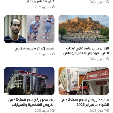
على مقياس ريختر
7 فبراير، 2023
7 فبراير، 2023
الزلزال يدمر قلعة غازي عنتاب
تنفيذ إعدام محمود نظمي
التي تعود إلى العصر الروماني
7 فبراير، 2023
7 فبراير، 2023
بنك مصر يعلن أسعار الفائدة على
بنك مصر يرفع سعر الفائدة على
الشهادات فبراير 2023
القروض الشخصية والسيارات
7 فبراير، 2023
7 فبراير، 2023