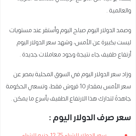
والعالمية .
وصمد الدولار اليوم صباح اليوم وأستقر عند مستويات
ليست بكبيرة عن الأمس، وشهد سعر الدولار اليوم
أرتفاع طفيف جاء نتيجة وجود معاملات جديدة .
وزاد سعر الدولار اليوم في السوق المحلية بمصر عن
سعر الأمس بمقدار 10 قروش فقط، وتسعي الحكومة
جاهدةً لتدارك هذا الارتفاع الطفيف بأسرع ما يمكن .
سعر صرف الدولار اليوم :
سعر الدولار للشراء 12.75 جنيه للشراء .