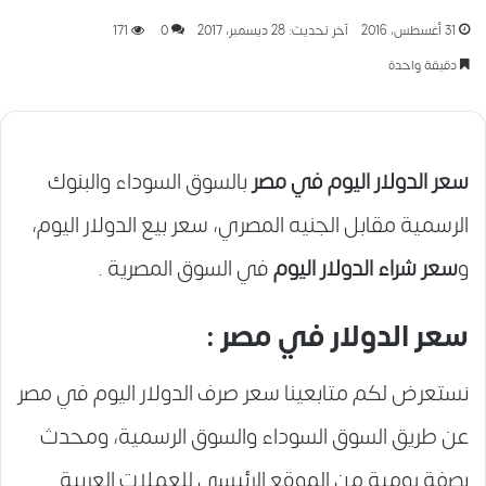
31 أغسطس، 2016
آخر تحديث: 28 ديسمبر، 2017
0
171
دقيقة واحدة
سعر الدولار اليوم في مصر
بالسوق السوداء والبنوك
الرسمية مقابل الجنيه المصري، سعر بيع الدولار اليوم،
و
سعر شراء الدولار اليوم
في السوق المصرية .
سعر الدولار في مصر :
نستعرض لكم متابعينا سعر صرف الدولار اليوم في مصر
عن طريق السوق السوداء والسوق الرسمية، ومحدث
بصفة يومية من الموقع الرئيسي للعملات العربية