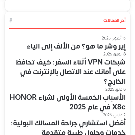
أخر المقالات
13 أكتوبر، 2025
إير وشر ما هو؟ من الألف إلى الياء
18 يوليو، 2025
شبكات VPN أثناء السفر: كيف تحافظ
على أمانك عند الاتصال بالإنترنت في
الخارج؟
6 مايو، 2025
الأسباب الخمسة الأولى لشراء HONOR
X8c في عام 2025
2 مارس، 2025
أفضل استشاري جراحة المسالك البولية:
خدمات وحلول طبية متقدمة