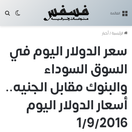
بح
الوضع ا
القائمة
الرئيسية
/
أخبار
سعر الدولار اليوم في
السوق السوداء
والبنوك مقابل الجنيه..
أسعار الدولار اليوم
1/9/2016