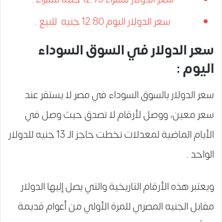
سعر الدولار اليوم 12.80 جنيه للبيع .
سعر الدولار في السوق السوداء
اليوم :
سعر الدولار بالسوق السوداء في مصر لا يستقر عند
سعر معين، ووصل لأرقام لا تصدق حيث وصل في
الأيام الماضية لمعدلات تخطت حاجز الـ 13 جنيه للدولار
الواحد .
ويعتبر هذه الأرقام التاريخية والتي يصل إليها الدولار
مقابل الجنيه المصري للمرة الأولي من أعوام قديمة