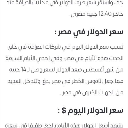
جداً، واستقر سعر صرف الدولار في محلات الصرافة عند
حاجز 12.40 جنيه مصري .
سعر الدولار في مصر :
تسبب سعر الدولار اليوم في شركات الصرافة في خلق
الحدث هذه الأيام في مصر، وفي احدي الأيام السابقة
من شهر أغسطس صعد الدولار لسعر وصل لـ 14 جنيه
مما جعل ناقوس الخطر في مصر يدق وتتدخل العديد
من الجهات الكبرى في مصر .
سعر الدولار اليوم $ :
تشهد أسعار الدولار هذه الأيام تراجعا طفيفا في سعره