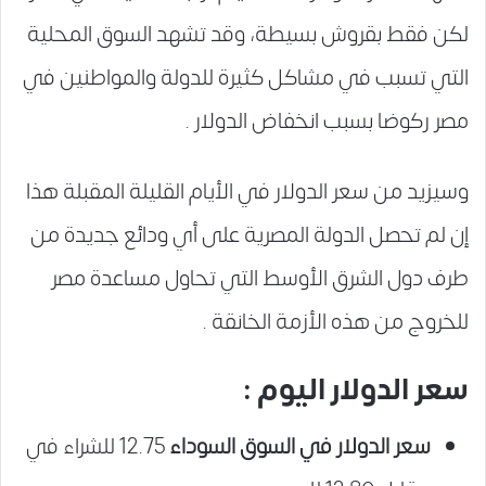
لكن فقط بقروش بسيطة، وقد تشهد السوق المحلية
التي تسبب في مشاكل كثيرة للدولة والمواطنين في
مصر ركوضا بسبب انخفاض الدولار .
وسيزيد من سعر الدولار في الأيام القليلة المقبلة هذا
إن لم تحصل الدولة المصرية على أي ودائع جديدة من
طرف دول الشرق الأوسط التي تحاول مساعدة مصر
للخروج من هذه الأزمة الخانقة .
سعر الدولار اليوم :
سعر الدولار في السوق السوداء
12.75 للشراء في