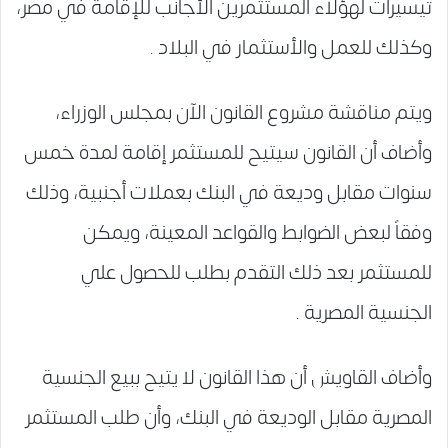
تيسيرات لهؤلاء المستثمرين الأجانب للإقامة في مصر،
وكذلك للعمل والأستثمار في البلاد .
ويتم مناقشة مشروع القانون الآن بمجلس الوزراء،
وأضاف أن القانون سيتيح للمستثمر إقامة لمدة خمس
سنوات مقابل وديعة في البنك بعملات أجنبية، وذلك
وفقاً لبعض الضوابط والقواعد المعينة، ويمكن
للمستثمر بعد ذلك التقدم بطلب للحصول علي
الجنسية المصرية .
وأضاف القاويش أن هذا القانون لا يتيح ببيع الجنسية
المصرية مقابل الوديعة في البنك، وأن طلب المستثمر