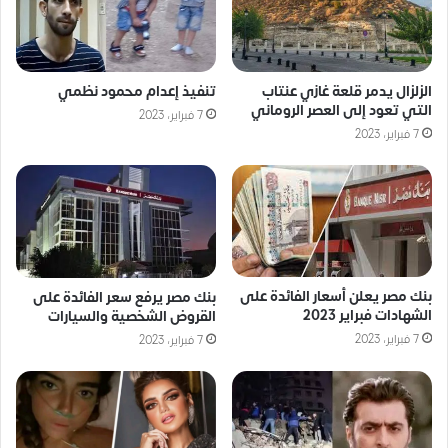
الزلزال يدمر قلعة غازي عنتاب
تنفيذ إعدام محمود نظمي
التي تعود إلى العصر الروماني
7 فبراير، 2023
7 فبراير، 2023
بنك مصر يعلن أسعار الفائدة على
بنك مصر يرفع سعر الفائدة على
الشهادات فبراير 2023
القروض الشخصية والسيارات
7 فبراير، 2023
7 فبراير، 2023