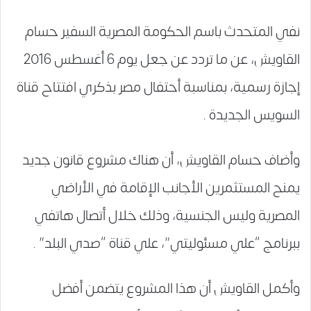
نفي المتحدث باسم الحكومة المصرية السفير حسام
القاويش، عن ما تردد عن جعل يوم 6 أغسطس 2016
إجازة رسمية، بمناسبة أحتفال مصر بذكري افتتاح قناة
السويس الجديدة .
وأضاف حسام القاويش، أن هناك مشروع قانون جديد
يمنح المستثمرين الأجانب الإقامة في الأراضي
المصرية وليس الجنسية، وذلك خلال أتصال هاتفي
ببرنامج “علي مسئوليتي”، علي قناة “صدي البلد” .
وأكمل القاويش أن هذا المشروع يتضمن أفضل