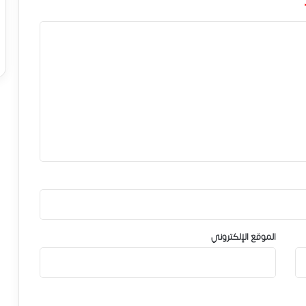
الموقع الإلكتروني