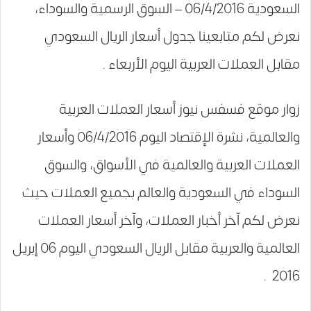
السعودية 06/4/2016 – السوق الرسمية والسوداء،
نعرض لكم متابعينا جدول أسعار الريال السعودي
مقابل العملات العربية اليوم الأربعاء .
زوار موقع فسفس نيوز أسعار العملات العربية
والعالمية، نشرة الإقتصاد اليوم 06/4/2016 وأسعار
العملات العربية والعالمية في الأسواق، والسوق
السوداء في السعودية والعالم بجميع العملات حيث
نعرض لكم آخر أخبار العملات، وآخر أسعار العملات
العالمية والعربية مقابل الريال السعودي اليوم 06 إبريل
2016 .