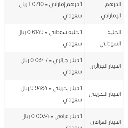
الدرهم
1 درهم إماراتي = 1.0210 ريال
الإماراتي
سعودي
الجنيه
1 جنيه سوداني = 0.6149 ريال
السوداني
سعودي
1 دينار جزائري = 0.0347 ريال
الدينار الجزائري
سعودي
1 دينار بحريني = 9.9484 ريال
الدينار البحريني
سعودي
1 دينار عراقي = 0.0034 ريال
الدينار العراقي
سعودي