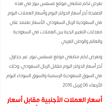
نعرض لكم متابعي موقع فسفس نيوز في هذه
الصفحة آخر أسعار الدولار اليوم وأسعار العملات اليوم
في السعودية الريال السعودي، الأسعار تعتمد على
معدلات التغيير الحية بين العملات في السعودية
والعالم والوطن العربي .
ونعرض لكم متابعي موقع فسفس نيوز، عبر جداول
آخر أسعار الدولار اليوم مقابل الريال السعودي، وذلك
في السوق السعودية الرسمية والسوق السوداء اليوم
الأربعاء 06 إبريل 2016 .
أسعار العملات الأجنبية مقابل أسعار