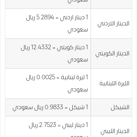
1 دينار اردني = 5.2894 ريال
الدينار الاردني
سعودي
1 دينار كويتي = 12.4332 ريال
الدينار الكويتي
سعودي
1 ليرة لبنانية = 0.0025 ريال
الليرة اللبنانية
سعودي
الشيكل
1 شيكل = 0.9833 ريال سعودي
1 دينار ليبي = 2.7523 ريال
الدينار الليبي