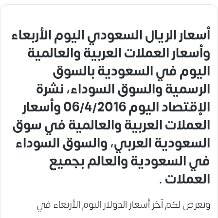
أسعار الريال السعودي اليوم الأربعاء
وأسعار العملات العربية والعالمية
اليوم في السعودية بالسوق
الرسمية والسوق السوداء، نشرة
الإقتصاد اليوم 06/4/2016 وأسعار
العملات العربية والعالمية في سوق
السعودية العربي، والسوق السوداء
في السعودية والعالم بجميع
العملات .
ونعرض لكم آخر أسعار الدولار اليوم الأربعاء في