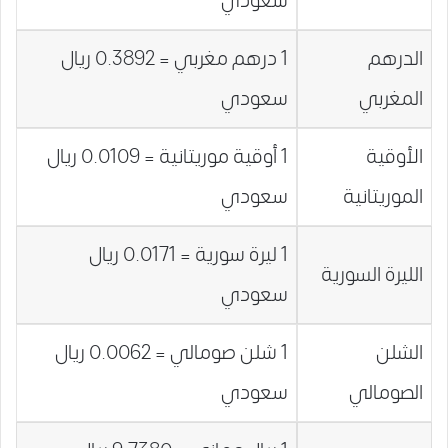
سعودي
الدرهم
1 درهم مغربي = 0.3892 ريال
المغربي
سعودي
الأوقية
1 أوقية موريتانية = 0.0109 ريال
الموريتانية
سعودي
1 ليرة سورية = 0.0171 ريال
الليرة السورية
سعودي
الشلن
1 شلن صومالي = 0.0062 ريال
الصومالي
سعودي