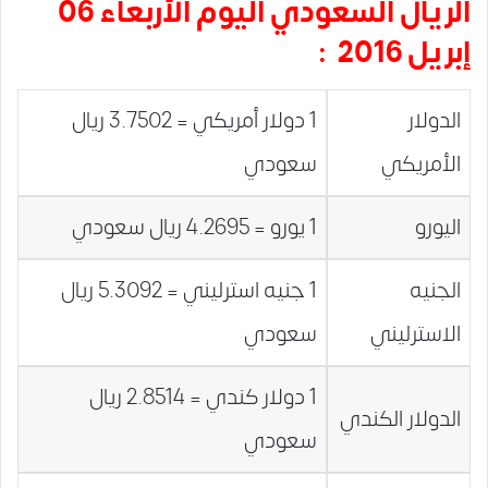
الريال السعودي اليوم الأربعاء 06
إبريل 2016 :
الدولار
1 دولار أمريكي = 3.7502 ريال
الأمريكي
سعودي
اليورو
1 يورو = 4.2695 ريال سعودي
الجنيه
1 جنيه استرليني = 5.3092 ريال
الاسترليني
سعودي
1 دولار كندي = 2.8514 ريال
الدولار الكندي
سعودي