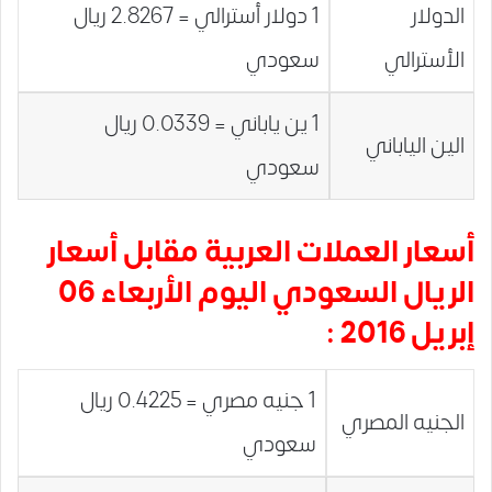
الدولار
1 دولار أسترالي = 2.8267 ريال
الأسترالي
سعودي
1 ين ياباني = 0.0339 ريال
الين الياباني
سعودي
أسعار العملات العربية مقابل أسعار
الريال السعودي اليوم الأربعاء 06
إبريل 2016 :
1 جنيه مصري = 0.4225 ريال
الجنيه المصري
سعودي