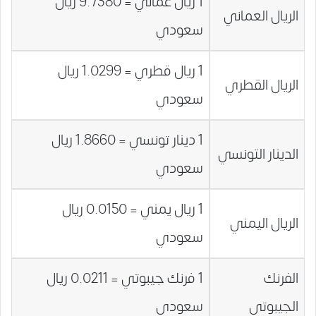
1 ريال عماني = 9.7380 ريال
الريال العماني
سعودي
1 ريال قطري = 1.0299 ريال
الريال القطري
سعودي
1 دينار تونسي = 1.8660 ريال
الدينار التونسي
سعودي
1 ريال يمني = 0.0150 ريال
الريال اليمني
سعودي
الفرنك
1 فرنك جيبوتي = 0.0211 ريال
الجيبوتي
سعودي