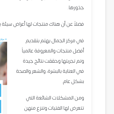
جذورها.
فضلاً عن أن هناك منتجات لها أعراض سيئة 
في مركز الجمال يهتم بتقديم
أفضل منتجات والمعروفة عالمياً
وتم تجربتها وحققت نتائج جيدة
في العناية بالبشرة، والشعر والصحة
بشكل عام.
ومن المشكلات الشائعة التي
تتعرض لها الفتيات وتنزع منهن