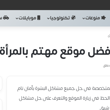
منوعات
تكنولوجيا
موبايلات
سي
ة
فضل موقع مهتم بالمرأة
المتخصصة في حل جميع مشاكل البشرة بأمان تام
 الحظ في زيارة الموقع والتعرف على حل مشاكل
رشيق.