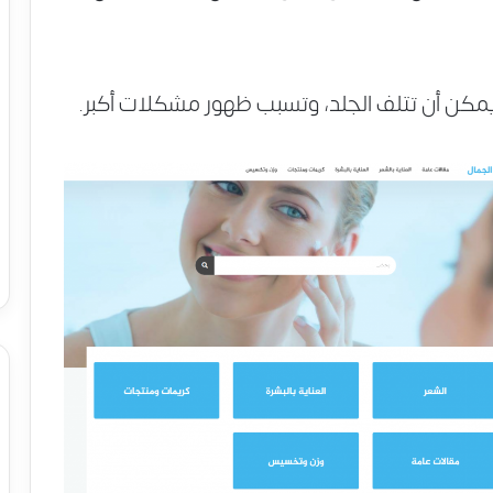
يمكن أن تتلف الجلد، وتسبب ظهور مشكلات أكبر.