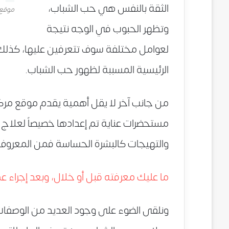
الثقة بالنفس هي حب الشباب،
موقع 
وتظهر الحبوب في الوجه نتيجة
لعوامل مختلفة سوف تتعرفين عليها، كذلك 
الرئيسية المسببة لظهور حب الشباب.
من جانب آخر لا يقل أهمية يقدم موقع مرك
مستحضرات عناية تم إعدادها خصيصاً لعلاج 
والتهيجات كالبشرة الحساسة فمن المعروف أن
ما عليك معرفته قبل أو خلال، وبعد إجراء ع
ونلقى الضوء على وجود العديد من الوصفات 