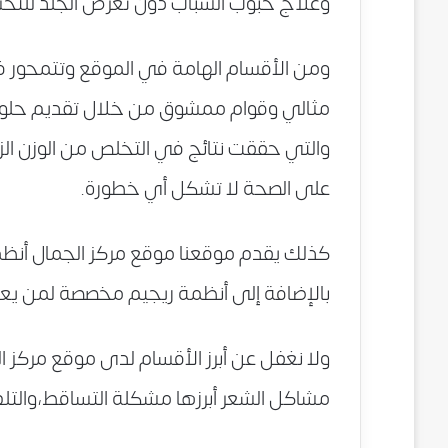
وعلاج حبوب الشباب دون تعرض الجلد للت
ومن الأقسام الهامة في الموقع وتتمحور 
مثالي وقوام ممشوق من خلال تقديم حلول 
والتي حققت نتائج في التخلص من الوزن الزا
على الصحة لا تشكل أي خطورة.
كذلك يقدم موقعنا موقع مركز الجمال أنظ
بالإضافة إلى أنظمة ريجيم مخصصة لمن ي
ولا نغفل عن أبرز الأقسام لدى موقع مركز
مشاكل الشعر أبرزها مشكلة التساقط،والتلف