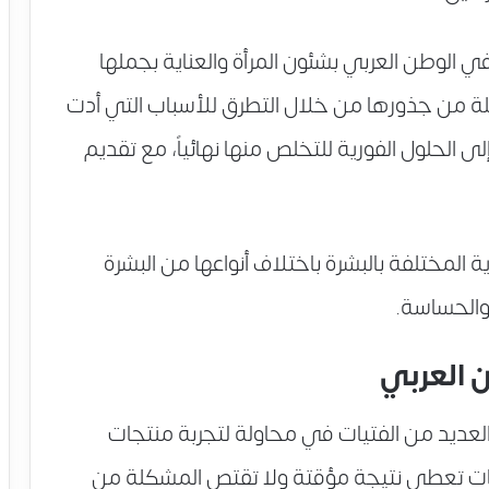
الوطن العربي بشئون المرأة والعناية بجملها
ة من جذورها من خلال التطرق للأسباب التي أدت
 إلى الحلول الفورية للتخلص منها نهائياً، مع تقديم
ة المختلفة بالبشرة باختلاف أنواعها من البشرة
 والحساسة.
 العربي
العديد من الفتيات في محاولة لتجربة منتجات
ات تعطى نتيجة مؤقتة ولا تقتص المشكلة من