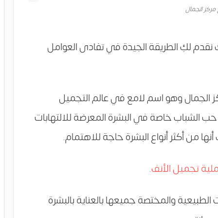
مركز الجمال
نقدم لكِ الطريقة الجيدة في تفادى العوامل
ز الجمال وهو اسم لامع في عالم التجميل
حب الشباب خاصة في البشرة المعرضة للالتهابات
ها من أكثر أنواع البشرة حاجة للاهتمام.
ملية تجميل الأنف.
الطبيعية والمختصة جميعها بالعناية بالبشرة