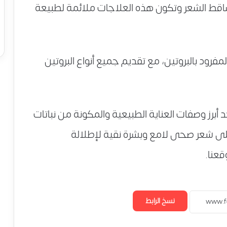
اقط الشعر وتكون هذه العلاجات ملائمة لطبيعة
مفرود بالبروتين، مع تقديم جميع أنواع البروتين
د أبرز وصفات العناية الطبيعية والمكونة من نباتات
لى شعر صحى لامع وبشرة نقية لإطلالة
عنا.
نسخ الرابط