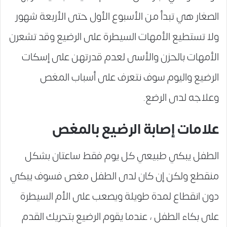
الصغار هي تبدأ من الأسبوع الأول حتى الأربعة شهور
ولا تستطيع الأمهات السيطرة على الرضيع وقد تشعرن
الأمهات بالحزن والأسى لعدم قدرتهن على إسكات
الرضيع واليوم سوف نتعرف على أسباب المغص
وعلاجه لدى الرضع.
علامات إصابة الرضيع بالمغص
الطفل يبكي طبيعي كل يوم فقط ساعتان بشكل
منقطع ولكن إن كان لدى الطفل مغص فسوف يبكي
دون انقطاع لمدة طويلة ويصعب على الأم السيطرة
على بكاء الطفل ، عندما يقوم الرضيع بتحريك القدم