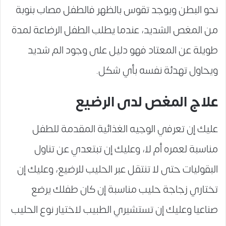
نحو البطن ويوجد تقوس بالظهر فالطفل مصاب بنوبة
من المغص الشديد، عندما يطلب الطفل الرضاعة لمدة
طويلة عن المعتاد فهو دليل على وجود الم شديد
ويحاول تهدئة نفسه بأي شكل.
علاج المغص لدى الرضيع
عليك إن تعرفي الوجيه الغذائية المقدمة للطفل
مناسبة لعمره أم لا، وعليك إن تبتعدي عن تناول
البقوليات حتى لا تنتقل عبر الحليب للرضيع، وعليك إن
تختاري زجاجة حليب مناسبة إن كان طفلك يرضع
صناعيا وعليك إن تستشيري الطبيب لاختيار نوع الحليب