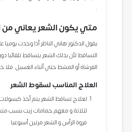
:
متي يكون الشعر يعاني من 
التساقط لأن بذلك الشعر يتساقط تلقائيا دو
الفرشاة أو المشط حتي أثناء الغسيل فلا خ
العلاج المناسب لسقوط الشعر
لثلاثة و معهم حمامات زيت بنسب متس
فروة الرأس و الشعر مرتين أسبوعيا .