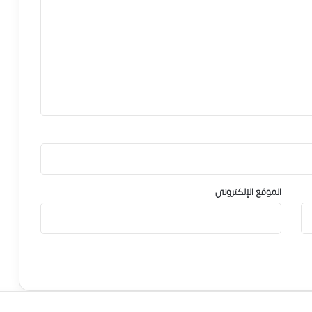
الموقع الإلكتروني