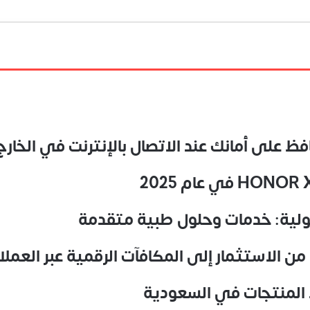
ولية: خدمات وحلول طبية متقدمة
من الاستثمار إلى المكافآت الرقمية عبر العمل
 المنتجات في السعودية