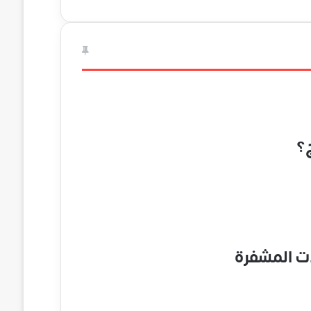
ات المشفرة