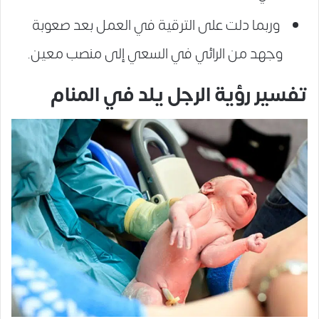
وربما دلت على الترقية في العمل بعد صعوبة
وجهد من الرائي في السعي إلى منصب معين.
تفسير رؤية الرجل يلد في المنام