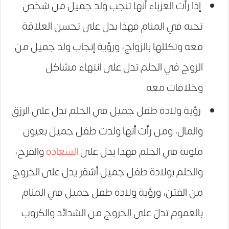
إذا رأت العزباء أنها تنجب ولد جميل من شخص
تحبه في المنام فهذا يدل على تحسن العلاقة
معه وتكللها بالزواج، ورؤية إنجاب ولد جميل من
الزوج في الحلم تدل على انتهاء مشاكل
وخلافات معه.
رؤية ولادة طفل جميل في الحلم تدل على الرزق
والمال، ومن رأت أنها ولدت طفل جميل بعيون
ملونة في الحلم فهذا يدل على
السعادة
والفرح،
والحلم بولادة طفل جميل أشقر يدل على الخروج
من الفتن، ورؤية ولادة طفل جميل في المنام
بالعموم تدلّ على الخروج من الشدائد والكروب.