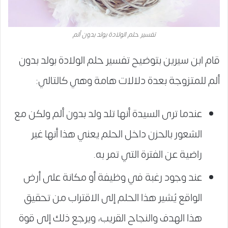
تفسير حلم الولادة بولد بدون ألم
قام ابن سيرين بتوضيح تفسير حلم الولادة بولد بدون
ألم للمتزوجة بعدة دلالات هامة وهي كالتالي:
عندما ترى السيدة أنها تلد ولد بدون ألم ولكن مع
الشعور بالحزن داخل الحلم يعني هذا أنها غير
راضية عن الفترة التي تمر به.
عند وجود رغبة في وظيفة أو مكانة على أرض
الواقع يُشير هذا الحلم إلى الاقتراب من تحقيق
هذا الهدف والنجاح القريب، ويرجع ذلك إلى قوة