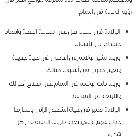
رؤية الولادة في المنام.
الولادة في المنام تدل على سلامة الصحة وابتعاد
جسدك عن الأسقام.
وربما تشير الولادة إلى الدخول في حياة جديدة
وتغيير جذري في أسلوب حياتك.
وربما دلت الولادة في المنام على صلاح أحوالك
والابتعاد عن المفاسد.
الولادة تغيير في حياة الشخص الرائي باعتبارها
حدث مهم وتتغير بعده ظروف الأسرة في كل
شيء.