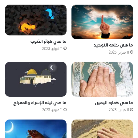
ما هي كبائر الذنوب
ما هي كلمه التوحيد
11 فبراير، 2023
11 فبراير، 2023
ما هي ليلة الإسراء والمعراج
ما هي كفارة اليمين
11 فبراير، 2023
11 فبراير، 2023