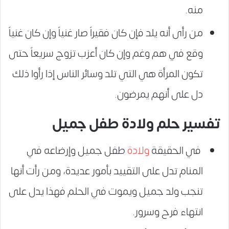
منه.
من رأى أنه يلد فإن كان فقيراً صار غنياً وإن كان غنياً
وقع في هم وغم وإن كان أعزب تزوج سريعاً حتى
تكون المرأة هي التي تلد وسائر الناس إذا رأوا ذلك
دل على أنهم يمرضون.
تفسير حلم ولادة طفل جميل
في الحقيقة
ولادة
طفل جميل وإرضاعه في
المنام تدل على التقييد بأمور عديدة، ومن رأت أنها
تنجب ولد جميل ويموت في الحلم فهذا يدل على
انتهاء فرح وسرور.