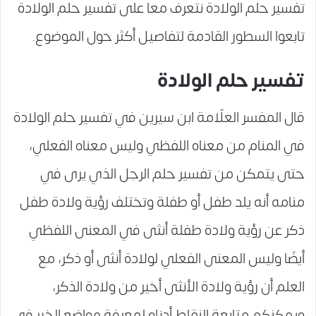
تفسير حلم الولادة نتعرف معا على تفسير حلم الولادة
تابعوا السطور القادمة لتفاصيل أكثر حول الموضوع.
تفسير حلم الولادة
قال المفسر العلّامة ابن سيرين في تفسير حلم الولادة
في المنام من معناه اللفظي وليس معناه الفعلي،
حتى يتمكن من تفسير حلم الرجل الذي يرى في
منامه أنه يلد طفل أو طفلة وتختلف رؤية ولادة طفل
ذكر عن رؤية ولادة طفلة أنثى في المعنى اللفظي
أيضًا وليس المعنى الفعلي لولادة أنثى أو ذكر، مع
العلم أن رؤية ولادة الأنثى أخير من ولادة الذكر،
ويمكنكم متابعة النقاط أدناه لمعرفة مواضع الخير في