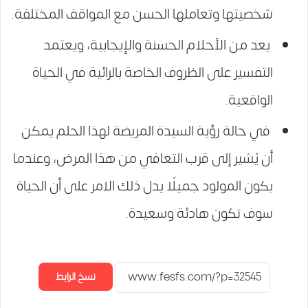
شخصيتها وتعاملها الحسن مع المواقف المختلفة.
يعد من الأحلام الحسنة والإيجابية، ويعتمد
التفسير على الظروف الخاصة بالرائية في الحياة
الواقعية.
في حالة رؤية السيدة المريضة لهذا الحلم يمكن
أن يُشير إلى قرب التعافي من هذا المرض، وعندما
يكون المولود جميلًا يدل ذلك الامر على أن الحياة
سوف تكون هادئة وسعيدة.
نسخ الرابط