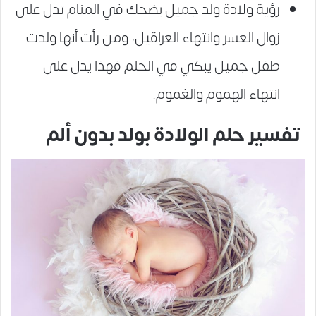
رؤية ولادة ولد جميل يضحك في المنام تدل على
زوال العسر وانتهاء العراقيل، ومن رأت أنها ولدت
طفل جميل يبكي في الحلم فهذا يدل على
انتهاء الهموم والغموم.
تفسير حلم الولادة بولد بدون ألم