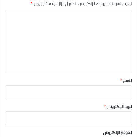
لن يتم نشر عنوان بريدك الإلكتروني.
الحقول الإلزامية مشار إليها بـ
*
ا
ل
ت
ع
ل
ي
ق
*
الاسم
*
البريد الإلكتروني
*
الموقع الإلكتروني