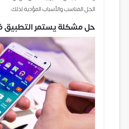
الحل المناسب والأسباب المؤدية لذلك.
حل مشكلة يستمر التطبيق 