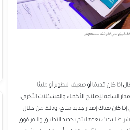
لتطبيق في التوقف سامسونج
 إذا كان قديمًا أو ضعيف التطوير أو مليئًا
مدار الساعة لإصلاح الأخطاء والمشكلات الأخرى،
ذا كان هناك إصدار جديد متاح، وذلك من خلال
طبيق في شريط البحث، بعدها يتم تحديد التطبيق والنقر فوق