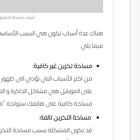
أسباب مشكلة التطبيق ليس مثبتا 
فيما يلي:
مساحة تخزين غير كافية:
من اكثر الأسباب التي تؤدي الى ظهور رس
على الموبايل هي مشاكل الذاكرة و التخ
مساحة كافية على هاتفك ستواجه “مشك
مساحة التخزين تالفة:
قد تكون المشكلة بسبب مساحة التخزين ا