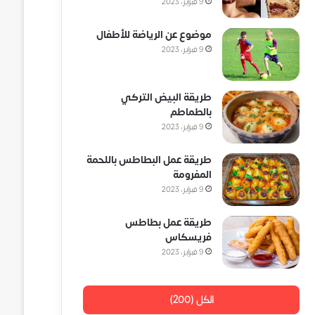
9 فبراير، 2023
موضوع عن الرياضة للأطفال
9 فبراير، 2023
طريقة البيض التركي
بالطماطم
9 فبراير، 2023
طريقة عمل البطاطس باللحمة
المفرومة
9 فبراير، 2023
طريقة عمل بطاطس
فريسكاس
9 فبراير، 2023
الكل (200)