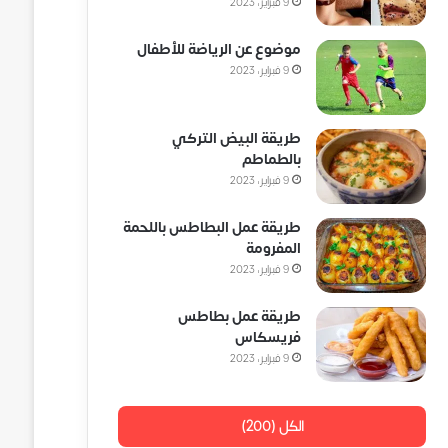
9 فبراير، 2023
موضوع عن الرياضة للأطفال
9 فبراير، 2023
طريقة البيض التركي
بالطماطم
9 فبراير، 2023
طريقة عمل البطاطس باللحمة
المفرومة
9 فبراير، 2023
طريقة عمل بطاطس
فريسكاس
9 فبراير، 2023
الكل (200)