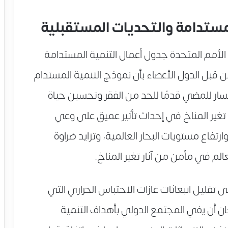
المستدامة والتحديات المستقبلية
لأمم المتحدة جدول أعمال التنمية المستدامة
زايد من قبل الدول الأعضاء بأن نموذج التنمية المستدام
مسار للمضي قدمًا للحد من الفقر وتحسين حياة
غير المناخ في إحداث تأثير عميق على وعي
ارتفاع مستويات البحار العالمية، وتزايد ضراوة
عالم في مأمن من آثار تغير المناخ.
 تقليل انبعاثات غازات الاحتباس الحراري التي
ن أن يفي المجتمع الدولي بأهداف التنمية