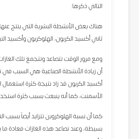
التالي ذكرها:
هناك بعض الأنشطة البشرية التي ينتج عنها 
ثاني أكسيد الكربون، الهلوكربون وأكسيد النيت
ومع مرور الوقت تتصاعد وتتجمع تلك الغازا
أن زيادة الأنشطة الصناعية هي السبب في تزا
أكسيد الكربون قد زاد نتيجة كثرة استعمال 
الأسمنت، كما أنه ينبعث بسبب كثرة استخدام
كما أن نسبة الهلوكروبن تتزايد أيضاً بسبب
بسيطة، وعند تصاعد هذه الغازات فعادة ما