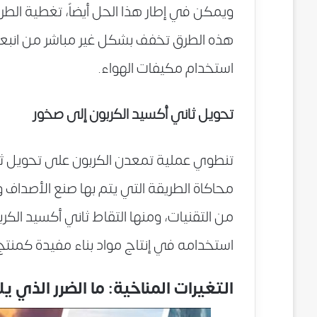
ويمكن في إطار هذا الحل أيضاً، تغطية الطرق
هذه الطرق تخفف بشكل غير مباشر من انبعاث
استخدام مكيفات الهواء.
تحويل ثاني أكسيد الكربون إلى صخور
تنطوي عملية تمعدن الكربون على تحويل ثا
محاكاة الطريقة التي يتم بها صنع الأصداف 
من التقنيات، ومنها التقاط ثاني أكسيد الكرب
استخدامه في إنتاج مواد بناء مفيدة كمنتج
التغيرات المناخية: ما الضرر الذي ي