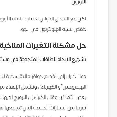
الأوزون.
لكن مع التدخل الدولي لحماية طبقة الأوزو
خفض نسبة الهلوكربون في الجو.
حل مشكلة التغيرات المناخية
تشجيع الاتجاه للطاقات المتجددة في وسائل
دعا الخبراء إلى تقديم حوافز مالية سخية ل
الهيدروجين أو الكهرباء)، وتشمل الإعفاء م