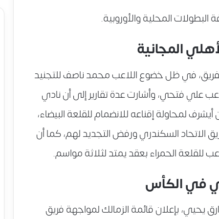
 البطولات المحلية والأوروبية.
هلي المجانية
للفريق، في ظل خضوع اللاعب محمد ناصف للتجنيد
عب علي فتحي، وأشارت عدة تقارير إلى أن نادي
أيشرف لمحاولة إقناعه للانضمام للقلعة البيضاء،
ريق الاتحاد السكندري ورفض التجديد لهم، كما أن
عب للقلعة الحمراء بعقد يمتد لثلاثة مواسم.
ري في الكأس
ارق يحيي، بإعلان قائمة الزمالك لمواجهة فريق