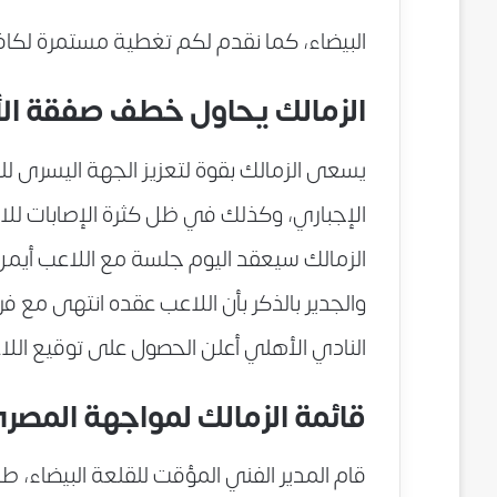
البيضاء، كما نقدم لكم تغطية مستمرة لكافة
الزمالك يحاول خطف صفقة الأ
يسعى الزمالك بقوة لتعزيز الجهة اليسرى 
الإجباري، وكذلك في ظل كثرة الإصابات للا
الزمالك سيعقد اليوم جلسة مع اللاعب أيمن 
والجدير بالذكر بأن اللاعب عقده انتهى مع ف
النادي الأهلي أعلن الحصول على توقيع اللا
قائمة الزمالك لمواجهة المص
قام المدير الفني المؤقت للقلعة البيضاء، ط