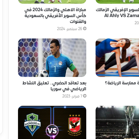
لسوبر الإفريقي الزمالك
مباراة الاهلي والزمالك 2024 في
كأس السوبر الأفريقي بالسعودية
والقنوات
26 سبتمبر، 2024
ممارسة الرياضة؟
بعد تعاقد الحضري.. تعليق النشاط
الرياضي في سوريا
7 فبراير، 2023