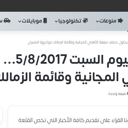
منوعات
تكنولوجيا
موبايلات
سي
أخبار نادي
لمجانية وقائمة الزمال
دقيقة واحدة
نا القراء على تقديم كافة الأخبار التي تخص القلعة