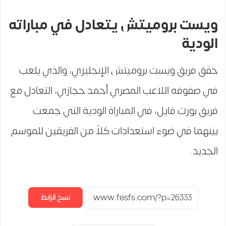
ويست بروميتش يتعادل في مباراته
الودية
حقق فريق ويست بروميتش الإنجليزي، والذي يلعب
في صفوفه اللاعب المصري أحمد حجازي، التعادل مع
فريق بورت فايل، في المباراة الودية التي جمعت
بينهما في ضوء استعدادات كلاً من الفريقين للموسم
الجديد.
نسخ الرابط