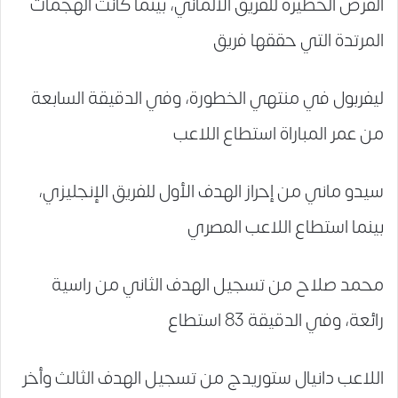
الفرص الخطيرة للفريق الألماني، بينما كانت الهجمات
المرتدة التي حققها فريق
ليفربول في منتهي الخطورة، وفي الدقيقة السابعة
من عمر المباراة استطاع اللاعب
سيدو ماني من إحراز الهدف الأول للفريق الإنجليزي،
بينما استطاع اللاعب المصري
محمد صلاح من تسجيل الهدف الثاني من راسية
رائعة، وفي الدقيقة 83 استطاع
اللاعب دانيال ستوريدج من تسجيل الهدف الثالث وأخر