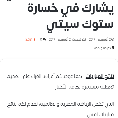
يشارك في خسارة
ستوك سيتي
2 أغسطس، 2017
آخر تحديث: 2 أغسطس، 2017
0
2٬521
دقيقة واحدة
نتائج المباريات
.. كما عودناكم أعزاءنا القراء على تقديم
تغطية مستمرة لكافة الأخبار
التي تخص الرياضة المصرية والعالمية، نقدم لكم نتائج
مباريات امس