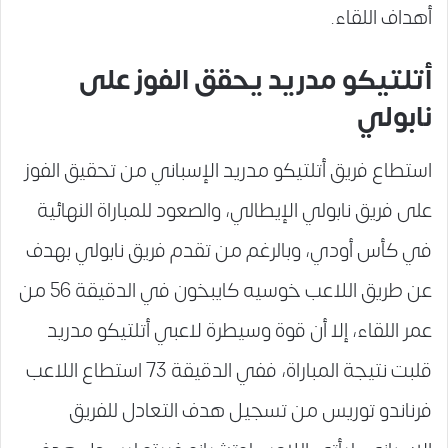
أهداف اللقاء.
أتلتيكو مدريد يحقق الفوز على
نابولي
استطاع فريق أتلتيكو مدريد الإسباني من تحقيق الفوز
على فريق نابولي الإيطالي، والصعود للمباراة النهائية
في كأس أودي، وبالرغم من تقدم فريق نابولي بهدف
عن طريق اللاعب خوسيه كايبخون في الدقيقة 56 من
عمر اللقاء، إلا أن قوة وسيطرة لاعبي أتلتيكو مدريد
قلبت نتيجة المباراة، ففي الدقيقة 73 استطاع اللاعب
فرناندو توريس من تسجيل هدف التعادل للفريق