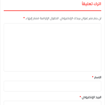
اترك تعليقاً
لن يتم نشر عنوان بريدك الإلكتروني.
الحقول الإلزامية مشار إليها بـ
*
ا
ل
ت
ع
ل
ي
ق
*
الاسم
*
البريد الإلكتروني
*