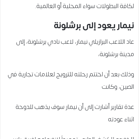
لكافة البطولات سواء المحلية أو العالمية.
نيمار يعود إلى برشلونة
عاد اللاعب البرازيلي نيمار، لاعب نادي برشلونة، إلى
مدينة برشلونة،
وذلك بعد أن اختتم رحلته للترويج لعلامات تجارية في
الصين، وكانت
عدة تقارير أشارت إلى أن نيمار سوف يذهب للدوحة
اثناء عودته