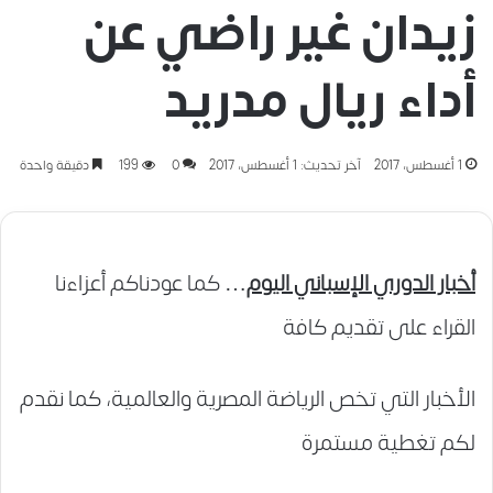
زيدان غير راضي عن
أداء ريال مدريد
1 أغسطس، 2017
آخر تحديث: 1 أغسطس، 2017
0
199
دقيقة واحدة
أخبار الدوري الإسباني اليوم
… كما عودناكم أعزاءنا
القراء على تقديم كافة
الأخبار التي تخص الرياضة المصرية والعالمية، كما نقدم
لكم تغطية مستمرة