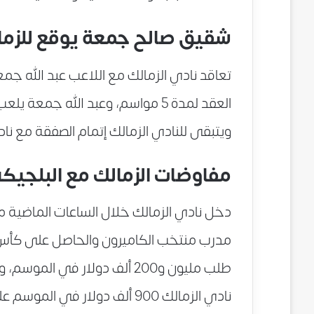
شقيق صالح جمعة يوقع للزمالك 5 مو
تعاقد نادي الزمالك مع اللاعب عبد الله ج
العقد لمدة 5 مواسم، وعبد الله ج
ويتبقى للنادي الزمالك إتمام الصفقة مع ناد
مفاوضات الزمالك مع البلجي
دخل نادي الزمالك خلال الساعات الماضية 
طلب مليون و200 ألف دولار في
نادي الزمالك 900 ألف دولار ف