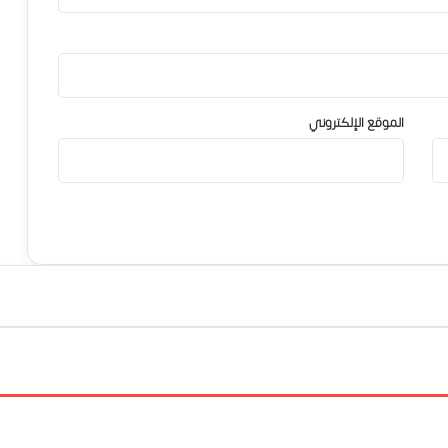
الموقع الإلكتروني