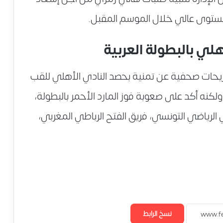
مستوى عالي خلال الموسم المقبل.
ي بالبطولة العربية
يحات صحفية عن تمنية بحصد النادي الأهلي للقب
ولكنه أكد على صعوبة فوز المارد الأحمر بالبطولة،
 الرياضي التونسي، فريق الفتح الرباطي المغربي،
نسخ الرابط