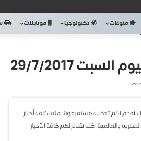
منوعات
تكنولوجيا
موبايلات
سي
لسبت 29/7/2017
احدة
لقراء نقدم لكم تغطية مستمرة وشاملة لكافة أخبار
لمصرية والعالمية، كما نقدم لكم كافة الأخبار