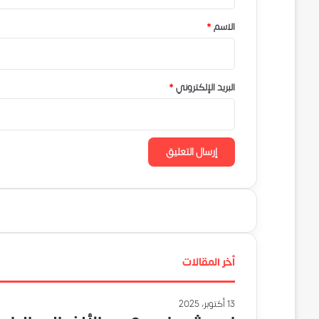
ق
*
الاسم
*
البريد الإلكتروني
*
أخر المقالات
13 أكتوبر، 2025