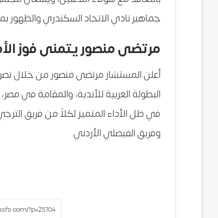
جماهير نادي الاتحاد السكندري والظهور ب
مرتضى منصور يتمنى فوز الأهل
أعلن المستشار مرتضى منصور من خلال تصر
البطولة العربية للأندية، والمقامة في مصر، 
في ظل الأداء المتميز لكلاً من فريق الترجي
وفريق الفيصلي الأردني.