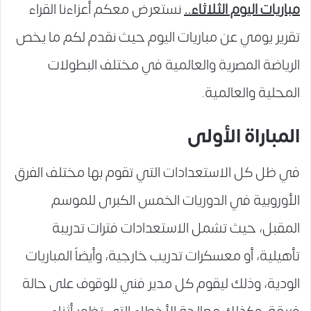
مباريات اليوم
الثلاثاء.
.
نستعرض معكم أعزاءنا القراء
تقرير يومي عن مباريات اليوم حيث نقدم لكم ما يخص
الرياضة المصرية والعالمية في مختلف البطولات
المحلية والعالمية.
المباراة الأولى
في ظل كل الاستعدادات التي تقوم بها مختلف الفرق
الأوروبية في الدوريات الخمس الكبرى للموسم
المقبل، حيث تشمل الاستعدادات فترات تدريبة
تأهيلية، أو معسكرات تدريب خارجية، وأيضاً المباريات
الودية، وذلك ليقوم كل مدير فني للوقوف على حالة