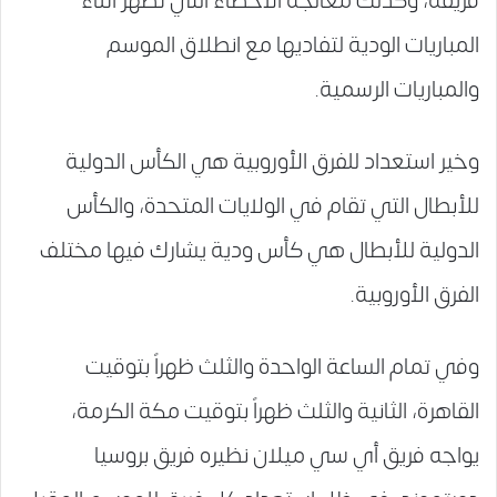
فريقة، وكذلك معالجة الأخطاء التي تظهر أثناء
المباريات الودية لتفاديها مع انطلاق الموسم
والمباريات الرسمية.
وخير استعداد للفرق الأوروبية هي الكأس الدولية
للأبطال التي تقام في الولايات المتحدة، والكأس
الدولية للأبطال هي كأس ودية يشارك فيها مختلف
الفرق الأوروبية.
وفي تمام الساعة الواحدة والثلث ظهراً بتوقيت
القاهرة، الثانية والثلث ظهراً بتوقيت مكة الكرمة،
يواجه فريق أي سي ميلان نظيره فريق بروسيا