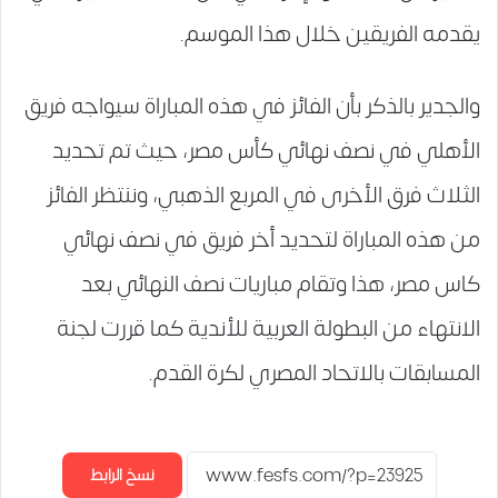
يقدمه الفريقين خلال هذا الموسم.
والجدير بالذكر بأن الفائز في هذه المباراة سيواجه فريق
الأهلي في نصف نهائي كأس مصر، حيث تم تحديد
الثلاث فرق الأخرى في المربع الذهبي، وننتظر الفائز
من هذه المباراة لتحديد أخر فريق في نصف نهائي
كاس مصر، هذا وتقام مباريات نصف النهائي بعد
الانتهاء من البطولة العربية للأندية كما قررت لجنة
المسابقات بالاتحاد المصري لكرة القدم.
نسخ الرابط