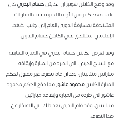
وقد وضح الكابتن شوبير ان الكابتن
حسام البدري
كان
علية ضغط كبير في الآونة الاخيرة بسبب المباريات
المتلاحقة بمسابقةً الدوري العام إلي جانب الضغط
الإعلامي المتلاحق عبي الكابتن حسام البدري.
وقد تعرض الكابتن حسام البدري في المبارة السابقة
مع الانتاج الحربي، الي الطرد من المبارة وإيقافه
مباراتين متتاليتان، بعد ان قام بتصرف غير مقبول لحكم
المبارة الكابتن
محمود عاشور
مما دفع الحكم محمود
عاشور الي طردة من المبارة وإيقافه مباراتين
متتاليتين، وقد قام البدري بعد ذلك الي الاعتذار عن
هذا التصرف.