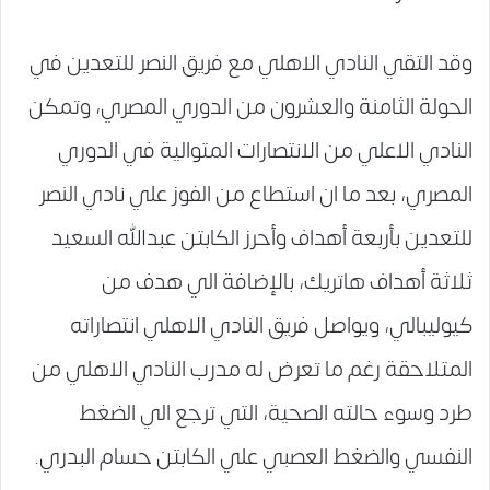
وقد التقي النادي الاهلي مع فريق النصر للتعدين في
الحولة الثامنة والعشرون من الدوري المصري، وتمكن
النادي الاعلي من الانتصارات المتوالية في الدوري
المصري، بعد ما ان استطاع من الفوز علي نادي النصر
للتعدين بأربعة أهداف وأحرز الكابتن عبدالله السعيد
ثلاثة أهداف هاتريك، بالإضافة الي هدف من
كيوليبالي، ويواصل فريق النادي الاهلي انتصاراته
المتلاحقة رغم ما تعرض له مدرب النادي الاهلي من
طرد وسوء حالته الصحية، التي ترجع الي الضغط
النفسي والضغط العصبي علي الكابتن حسام البدري.