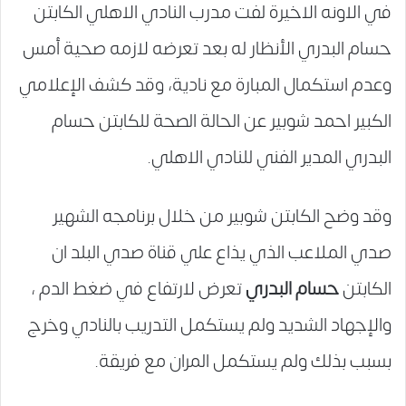
في الاونه الاخيرة لفت مدرب النادي الاهلي الكابتن
حسام البدري الأنظار له بعد تعرضه لازمه صحية أمس
وعدم استكمال المبارة مع نادية، وقد كشف الإعلامي
الكبير احمد شوبير عن الحالة الصحة للكابتن حسام
البدري المدير الفني للنادي الاهلي.
وقد وضح الكابتن شوبير من خلال برنامجه الشهير
صدي الملاعب الذي يذاع علي قناة صدي البلد ان
الكابتن
حسام البدري
تعرض لارتفاع في ضغط الدم ،
والإجهاد الشديد ولم يستكمل التدريب بالنادي وخرج
بسبب بذلك ولم يستكمل المران مع فريقة.