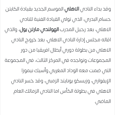
وقد بداء النادي
الاهلي
الموسم الجديد بقيادة الكابتن
حسام البدري، الذي تولي القيادة الفنية للنادي
الاهلي، بعد رحيل المدرب
الهولندي مارتن يول
، والذي
اقاله مجلس إدارة النادي الاهلي، بعد خروج النادي
الاهلي من بطولة دوري أبطال افريقيا من دور
المجموعات وتواجده في المركز الثالث، في المجموعة
التي ضمت معه الوداد المغربي وأسيك نيموزا
الإيفواري، وزيسكو يونايتد الزمبي، وقد خسر النادي
الاهلي في بطولة الكأس اما النادي الزمالك العام
الماضي.