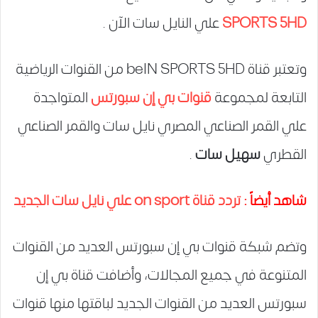
SPORTS 5HD
علي النايل سات الآن .
وتعتبر قناة beIN SPORTS 5HD من القنوات الرياضية
التابعة لمجموعة
قنوات بي إن سبورتس
المتواجدة
علي القمر الصناعي المصري نايل سات والقمر الصناعي
القطري
سهيل سات
.
شاهد أيضاً :
تردد قناة on sport علي نايل سات الجديد
وتضم شبكة قنوات بي إن سبورتس العديد من القنوات
المتنوعة في جميع المجالات، وأضافت قناة بي إن
سبورتس العديد من القنوات الجديد لباقتها منها قنوات