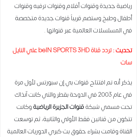
رياضية جديدة وقنوات أفلام وقنوات ترفيه وقنوات
أطفال وطبخ وستضم قريباً قنوات جديدة متخصصة
في المسلسلات العالمية عبر قنواتها .
تحديث :
تردد قناة beIN SPORTS 3HD علي النايل
سات
يذكر أنه تم افتتاح قنوات بي إن سبورتس لأول مرة
في عام 2003 في الدوحة بقطر والتي كانت آنذاك
تحت مسمي شبكة
قنوات الجزيرة الرياضية
وكانت
تتكون من قناتين فقط الأولي والثانية، ثم توسعت
القناة وقامت بشراء حقوق بث كبري الدوريات العالمية