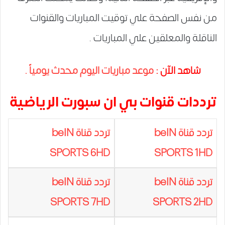
من نفس الصفحة علي توقيت المباريات والقنوات
الناقلة والمعلقين علي المباريات .
شاهد الآن :
موعد مباريات اليوم محدث يومياً .
ترددات قنوات بي ان سبورت الرياضية
تردد قناة beIN
تردد قناة beIN
SPORTS 6HD
SPORTS 1HD
تردد قناة beIN
تردد قناة beIN
SPORTS 7HD
SPORTS 2HD