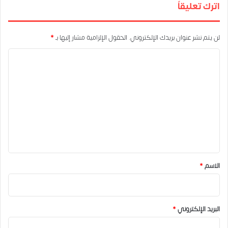
اترك تعليقاً
لن يتم نشر عنوان بريدك الإلكتروني.
الحقول الإلزامية مشار إليها بـ
*
ا
ل
ت
ع
ل
ي
ق
*
الاسم
*
البريد الإلكتروني
*