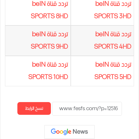
تردد قناة beIN
تردد قناة beIN
SPORTS 8HD
SPORTS 3HD
تردد قناة beIN
تردد قناة beIN
SPORTS 9HD
SPORTS 4HD
تردد قناة beIN
تردد قناة beIN
SPORTS 10HD
SPORTS 5HD
نسخ الرابط