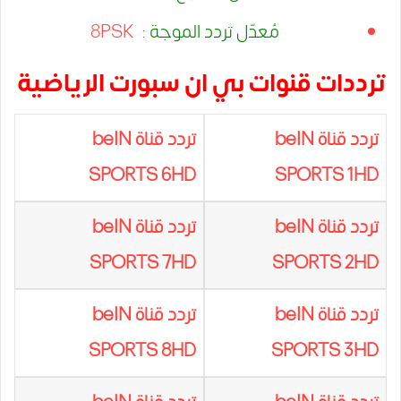
مُعدّل تردد الموجة :
8PSK
ترددات قنوات بي ان سبورت الرياضية
تردد قناة beIN
تردد قناة beIN
SPORTS 6HD
SPORTS 1HD
تردد قناة beIN
تردد قناة beIN
SPORTS 7HD
SPORTS 2HD
تردد قناة beIN
تردد قناة beIN
SPORTS 8HD
SPORTS 3HD