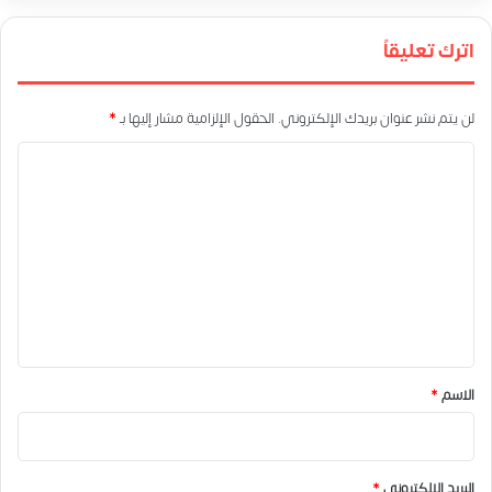
اترك تعليقاً
لن يتم نشر عنوان بريدك الإلكتروني.
الحقول الإلزامية مشار إليها بـ
*
ا
ل
ت
ع
ل
ي
ق
*
الاسم
*
البريد الإلكتروني
*