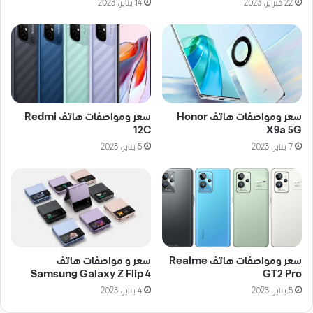
22 فبراير، 2023
14 يناير، 2023
سعر ومواصفات هاتف Honor
سعر ومواصفات هاتف Redmi
12C
X9a 5G
7 يناير، 2023
5 يناير، 2023
سعر ومواصفات هاتف Realme
سعر و مواصفات هاتف
Samsung Galaxy Z Flip 4
GT2 Pro
5 يناير، 2023
4 يناير، 2023