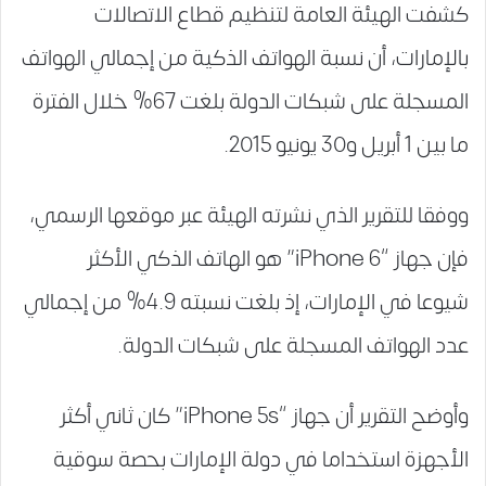
كشفت الهيئة العامة لتنظيم قطاع الاتصالات
بالإمارات، أن نسبة الهواتف الذكية من إجمالي الهواتف
المسجلة على شبكات الدولة بلغت 67% خلال الفترة
ما بين 1 أبريل و30 يونيو 2015.
ووفقا للتقرير الذي نشرته الهيئة عبر موقعها الرسمي،
فإن جهاز “iPhone 6” هو الهاتف الذكي الأكثر
شيوعا في الإمارات، إذ بلغت نسبته 4.9% من إجمالي
عدد الهواتف المسجلة على شبكات الدولة.
وأوضح التقرير أن جهاز “iPhone 5s” كان ثاني أكثر
الأجهزة استخداما في دولة الإمارات بحصة سوقية