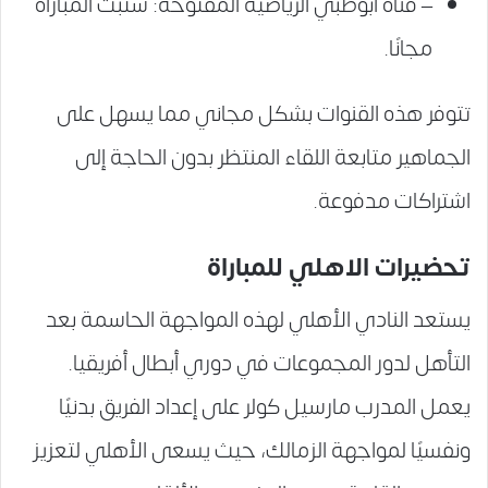
– قناة أبوظبي الرياضية المفتوحة: ستبث المباراة
مجانًا.
تتوفر هذه القنوات بشكل مجاني مما يسهل على
الجماهير متابعة اللقاء المنتظر بدون الحاجة إلى
اشتراكات مدفوعة.
تحضيرات الاهلي للمباراة
يستعد النادي الأهلي لهذه المواجهة الحاسمة بعد
التأهل لدور المجموعات في دوري أبطال أفريقيا.
يعمل المدرب مارسيل كولر على إعداد الفريق بدنيًا
ونفسيًا لمواجهة الزمالك، حيث يسعى الأهلي لتعزيز