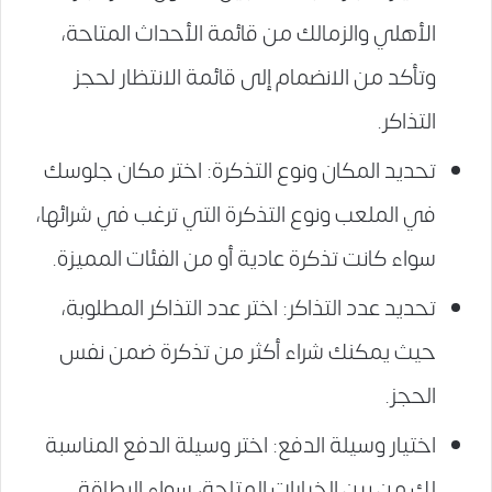
الأهلي والزمالك من قائمة الأحداث المتاحة،
وتأكد من الانضمام إلى قائمة الانتظار لحجز
التذاكر.
تحديد المكان ونوع التذكرة: اختر مكان جلوسك
في الملعب ونوع التذكرة التي ترغب في شرائها،
سواء كانت تذكرة عادية أو من الفئات المميزة.
تحديد عدد التذاكر: اختر عدد التذاكر المطلوبة،
حيث يمكنك شراء أكثر من تذكرة ضمن نفس
الحجز.
اختيار وسيلة الدفع: اختر وسيلة الدفع المناسبة
لك من بين الخيارات المتاحة، سواء البطاقة