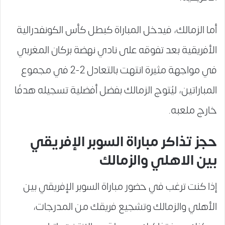
أما الزمالك، فيدخل المباراة كبطل كأس الكونفدرالية
الأفريقية بعد تفوقه على نادي نهضة بركان المغربي
في مواجهة مثيرة انتهت بالتعادل 2-2 في مجموع
المباراتين، ليُتوج الزمالك بفضل أفضلية تسجيله هدفًا
خارج ملعبه.
حجز تذاكر مباراة السوبر الإفريقي
بين الاهلي والزمالك
إذا كنت ترغب في حضور مباراة السوبر الإفريقي بين
الأهلي والزمالك وتشجيع فريقك من المدرجات،