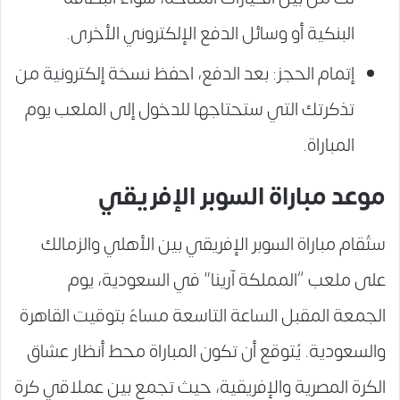
البنكية أو وسائل الدفع الإلكتروني الأخرى.
إتمام الحجز: بعد الدفع، احفظ نسخة إلكترونية من
تذكرتك التي ستحتاجها للدخول إلى الملعب يوم
المباراة.
موعد مباراة السوبر الإفريقي
ستُقام مباراة السوبر الإفريقي بين الأهلي والزمالك
على ملعب “المملكة آرينا” في السعودية، يوم
الجمعة المقبل الساعة التاسعة مساءً بتوقيت القاهرة
والسعودية. يُتوقع أن تكون المباراة محط أنظار عشاق
الكرة المصرية والإفريقية، حيث تجمع بين عملاقي كرة