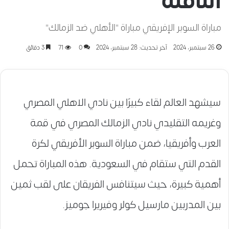
الناقلة
مباراة السوبر الإفريقي مباراة "الأهلي ضد الزمالك"
26 سبتمبر، 2024
آخر تحديث: 28 سبتمبر، 2024
0
71
3 دقائق
سيشهد العالم لقاء كبيرًا بين نادي الاهلي المصري
وغريمه التقليدي نادي الزمالك المصري في قمة
العرب وأفريقيا، ضمن مباراة السوبر الأفريقي لكرة
القدم التي ستقام في السعودية. هذه المباراة تحمل
أهمية كبيرة، حيث سيتنافس الفريقان على لقب ثمين
بين المدربين مارسيل كولر وفيريرا جوميز.