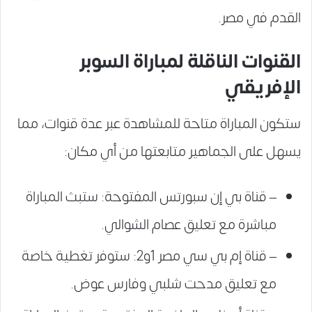
القدم في مصر.
القنوات الناقلة لمباراة السوبر
الإفريقي
ستكون المباراة متاحة للمشاهدة عبر عدة قنوات، مما
يسهل على الجماهير متابعتها من أي مكان:
– قناة بي إن سبورتس المفتوحة: ستبث المباراة
مباشرة مع تعليق عصام الشوالي.
– قناة إم بي سي مصر 1و2: ستوفر تغطية خاصة
مع تعليق مدحت شلبي وفارس عوض.