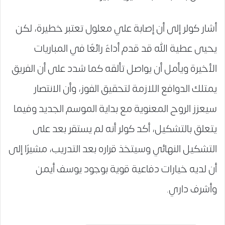
أشار كولر إلى أن إصابة علي معلول تعتبر خطيرة، لكن
يحيى عطية الله قد قدم أداءً رائعًا في المباريات
الأخيرة ويأمل أن يواصل تألقه كما شدد على أن الفريق
يمتلك الدوافع اللازمة لتحقيق الفوز، وأن الانتصار
سيعزز الروح المعنوية مع بداية الموسم الجديد وفيما
يتعلق بالتشكيل، أكد كولر أنه لم يستقر بعد على
التشكيل النهائي وسيتخذ قراره بعد التدريب، مشيرًا إلى
أن لديه خيارات دفاعية قوية بوجود يوسف أيمن
وأشرف داري.