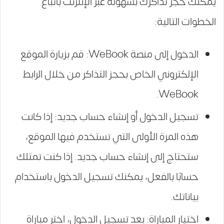
يمكنك حجز تذاكرك بسهولة عبر الإنترنت باتباع
الخطوات التالية:
الدخول إلى منصة WeBook: قم بزيارة الموقع
الإلكتروني الخاص بحجز التذاكر من خلال الرابط
WeBook.
تسجيل الدخول أو إنشاء حساب جديد: إذا كانت
هذه المرة الأولى التي تستخدم فيها الموقع،
ستحتاج إلى إنشاء حساب جديد. إذا كنت تمتلك
حسابًا بالفعل، يمكنك تسجيل الدخول باستخدام
بياناتك.
اختيار المباراة: بعد تسجيل الدخول، اختر مباراة