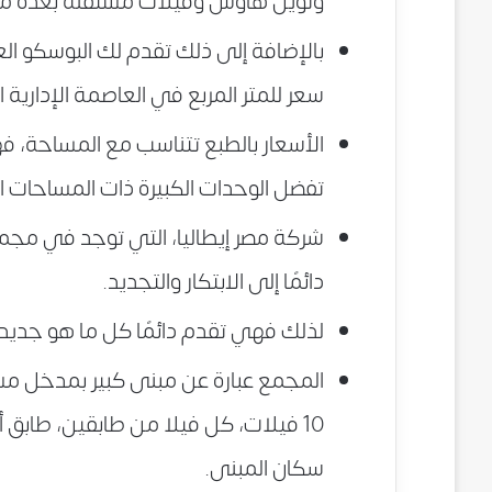
وتوين هاوس وفيلات مستقلة بعدة م
بالإضافة إلى ذلك تقدم لك البوسكو العا
سعر للمتر المربع في العاصمة الإدارية ا
الأسعار بالطبع تتناسب مع المساحة، 
تفضل الوحدات الكبيرة ذات المساحات ا
شركة مصر إيطاليا، التي توجد في مجمع
دائمًا إلى الابتكار والتجديد.
لذلك فهي تقدم دائمًا كل ما هو جديد 
المجمع عبارة عن مبنى كبير بمدخل مشا
10 فيلات، كل فيلا من طابقين، طاب
سكان المبنى.