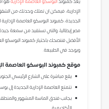
يعد كمبوند
البوسكو العاصمة الإدارية
هو أف
الإدارية، فيمكن ان تملك وحدتك من الشقق 
الجديدة، كمبوند البوسكو العاصمة الإدارية
مصر إيطاليا، والتي تستفيد من سمعة جيدة ل
الأفضل فننصحك باختيار كمبوند البوسكو الع
ويوجد في الطبيعة.
موقع كمبوند البوسكو العاصمة الإ
يقع مباشرة على الشارع الرئيسي الجنوب
تتمتع العاصمة الإدارية الجديدة إل بوسك
بجانب فندق الماسة المشهور والمنطقة
الأكاديمية.