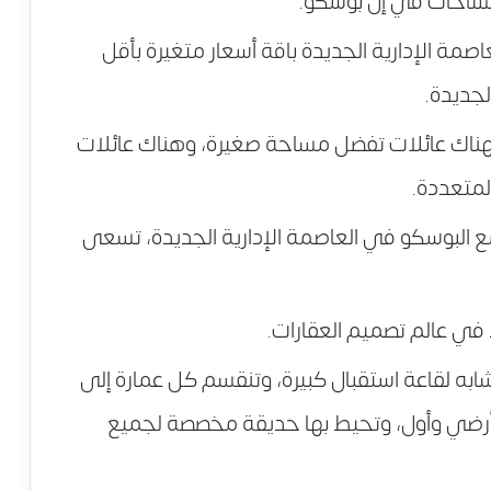
ساحات في إل بوسكو.
صمة الإدارية الجديدة باقة أسعار متغيرة بأقل
لجديدة.
فهناك عائلات تفضل مساحة صغيرة، وهناك عائلات
لمتعددة.
 البوسكو في العاصمة الإدارية الجديدة، تسعى
في عالم تصميم العقارات.
به لقاعة استقبال كبيرة، وتنقسم كل عمارة إلى
ق أرضي وأول، وتحيط بها حديقة مخصصة لجميع