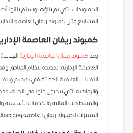
الكمبوندات التي تم بناؤها وسيتم بنائها أ
المشاريع مثل كمبوند ريفان العاصمة الإدارية
كمبوند ريفان العاصمة الإداري
يعد
كمبوند ريفان العاصمة الإدارية
الجديدة 
العاصمة الإدارية الجديدة بنظام الفنادق 
التقنيات العالمية الحديثة في تصميم وتنفيذ
والرفاهية التي يبحثون عنها في الحياة، فق
والمسطحات المائية والخدمات الأساسية وال
المميزات لكمبوند ريفان العاصمة ومواصفاته