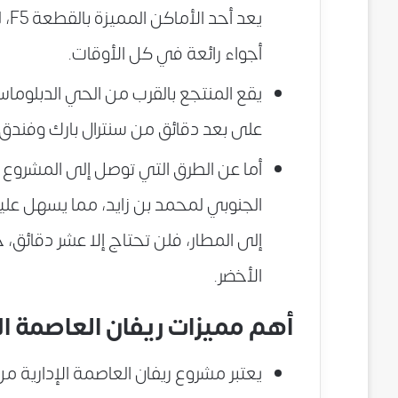
يعد
أجواء رائعة في كل الأوقات.
يقع المنتجع بالقرب من الحي الدبلوم
على بعد دقائق من سنترال بارك وفندق دا
أما عن الطرق التي توصل إلى المشروع 
الجنوبي لمحمد بن زايد، مما يسهل علي
إلى المطار، فلن تحتاج إلا عشر دقائق، 
الأخضر.
أهم مميزات ريفان العاصمة الإ