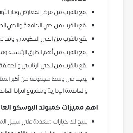
يقع بالقرب من مركز المعارض ودار الأوبر
يقع بالقرب من حي الجامعة والحي الد
يقع بالقرب من الحي الحكومي، وقد تم الانتهاء من
يقع بالقرب من أهم الطرق الرئيسية ومن
يقع بالقرب من الحي الرئاسي والحديقة ا
يوجد في وسط مجموعة من أكبر المشا
والعاصمة الإدارية ومشروع انترادا العاصم
اهم مميزات كمبوند البوسكو العاص
يتيح لك خيارات متعددة على سبيل ا