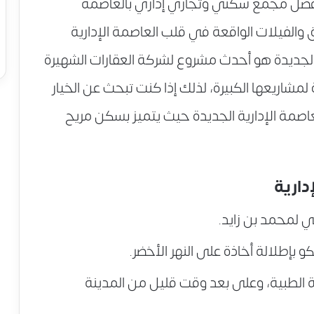
ضل مجمع سكني وتجاري إداري بالعاصمة
والفيلات الواقعة في قلب العاصمة الإدارية
 الجديدة هو أحدث مشروع لشركة العقارات الشهيرة
مشاريعها الكبيرة، لذلك إذا كنت تبحث عن الخيار
اصمة الإدارية الجديدة حيث يتميز بسكن مريح
دارية
ي لمحمد بن زايد.
و بإطلالة أخاذة على النهر الأخضر.
 الطبية، وعلى بعد وقت قليل من المدينة