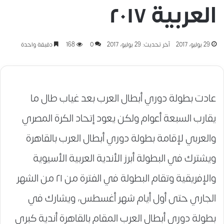
العربية ٢٠١٧
29 يوليو، 2017
آخر تحديث: 29 يوليو، 2017
0
168
دقيقة واحدة
عادت بطولة دوري أبطال العرب بعد غياب طال ما
يقارب السبعة أعوام ولكن يعود إتحاد الكرة المصري
والعربي لإقامة بطولة دوري أبطال العرب بالقاهرة
ويشترك في البطولة أبرز الأندية العربية الأسيوية
والإفريقية وتقام البطولة في الفترة من ٢١ من الشهر
الجاري حتى أول أيام شهر أغسطس، ويشارك في
بطولة دوري أبطال العرب المقام بالقاهرة أندية كبرى