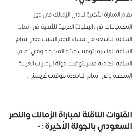
تقام المباراة الأخيرة لنادي الزمالك في دور
المجموعات في البطولة العربية للأندية في تمام
الساعة التاسعة من مساء اليوم السبت وفي تمام
الساعه العاشره بتوقيت مكة المكرمة وفي تمام
الساعة الحادية عشر بتوقيت دولة الإمارات العربية
المتحدة وفي تمام التاسعة بتوقيت غرينتش.
القنوات الناقلة لمباراة الزمالك والنصر
السعودي بالجولة الأخيرة :-