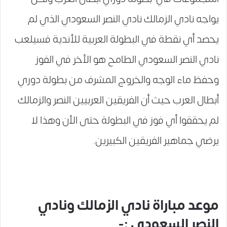
يواجه نادي الزمالك نادي النصر السعودي الذي لم
يحصد أي نقطة في البطولة العربية للأندية فسيلعب
نادي النصر السعودي الطامح هو الأخر في الفوز
وحفظ ماء الوجه والخروج المشرف من بطولة دوري
أبطال العرب حيث أن الفريقين العربيين النصر والزمالك
لم يحققوا أي فوز في البطولة حتى الأن وهذا لا
يرضي جماهير الفريقين الكبيرين.
موعد مباراة نادي الزمالك ونادي
النصر السعودي :-