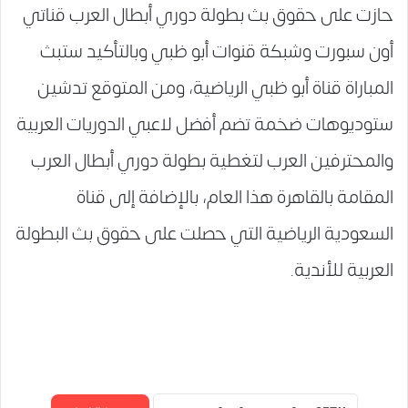
حازت على حقوق بث بطولة دوري أبطال العرب قناتي
أون سبورت وشبكة قنوات أبو ظبي وبالتأكيد ستبث
المباراة قناة أبو ظبي الرياضية، ومن المتوقع تدشين
ستوديوهات ضخمة تضم أفضل لاعبي الدوريات العربية
والمحترفين العرب لتغطية بطولة دوري أبطال العرب
المقامة بالقاهرة هذا العام، بالإضافة إلى قناة
السعودية الرياضية التي حصلت على حقوق بث البطولة
العربية للأندية.