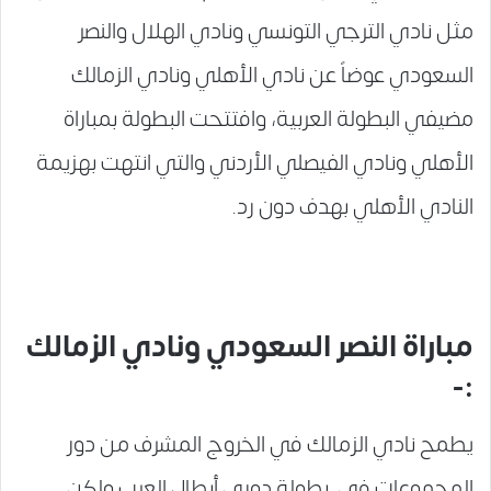
مثل نادي الترجي التونسي ونادي الهلال والنصر
السعودي عوضاً عن نادي الأهلي ونادي الزمالك
مضيفي البطولة العربية، وافتتحت البطولة بمباراة
الأهلي ونادي الفيصلي الأردني والتي انتهت بهزيمة
النادي الأهلي بهدف دون رد.
مباراة النصر السعودي ونادي الزمالك
:-
يطمح نادي الزمالك في الخروج المشرف من دور
المجموعات في بطولة دوري أبطال العرب ولكن