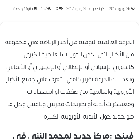
28 يوليو، 2017
آخر تحديث: 28 يوليو، 2017
0
182
دقيقة واحدة
الجرعة العالمية اليومية من أخبار الرياضة هي مجموعة
من الأخبار التي تخص الدوريات العالمية الكبري
كالدوري الإسباني أو الإيطالي أو الإنجليزي أو الألماني
وتعد تلك الجرعة تقرير كافي للتعرف علي جميع الأخبار
الأوروبية والعالمية من صفقات أو استعدادات
ومعسكرات أندية أو تصريحات مدربين ولاعبين وكل ما
هو جديد حول الأندية الأوروبية الكبيرة.
فينجر :مركز جديد لمحمد النني في