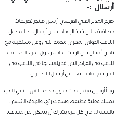
أرسنال :-
صرح المدير الفني الفرنسي أرسين فينجر تصريحات
صحافية خلال فترة الإعداد لنادي أرسنال الحالية حول
اللاعب الدولي المصري محمد النني وعن مستقبله مع
نادي أرسنال في الوقت القادم وحول اقتراحات جديدة
للاعب في المراكز التي قد يلعب بها في اللاعب في
الموسم القادم مع نادي أرسنال الإنجليزي.
وبدأ أرسين فينجر حديثه حول محمد النني “النني لاعب
يمتلك عقلية عظيمة، وسلوك رائع، والهدف الرئيسي
بالنسبة له في كل مرة يشارك أن يتمكن من مساعدة