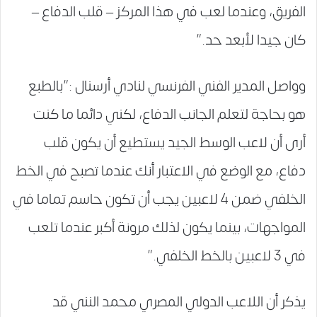
الفريق، وعندما لعب في هذا المركز – قلب الدفاع –
كان جيدا لأبعد حد.”
وواصل المدير الفني الفرنسي لنادي أرسنال :”بالطبع
هو بحاجة لتعلم الجانب الدفاع، لكني دائما ما كنت
أرى أن لاعب الوسط الجيد يستطيع أن يكون قلب
دفاع، مع الوضع في الاعتبار أنك عندما تصبح في الخط
الخلفي ضمن 4 لاعبين يجب أن تكون حاسم تماما في
المواجهات، بينما يكون لذلك مرونة أكبر عندما تلعب
في 3 لاعبين بالخط الخلفي.”
يذكر أن اللاعب الدولي المصري محمد النني قد