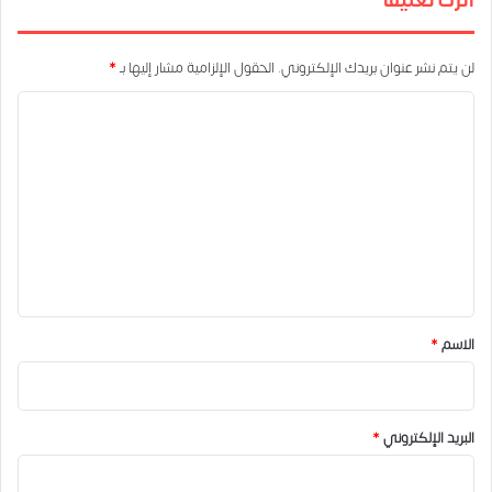
اترك تعليقاً
لن يتم نشر عنوان بريدك الإلكتروني.
الحقول الإلزامية مشار إليها بـ
*
ا
ل
ت
ع
ل
ي
ق
*
الاسم
*
البريد الإلكتروني
*