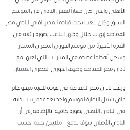
الأهلي والذي كان معاراً لنفس النادي في الموسم
السابق وكان يلعب تحت قيادة المدير الفني لنادي مصر
المقاصة إيهاب جلال وظهر اللاعب بصورة رائعة في
الفترة الأخيرة من موسم الدوري المصري الممتاز
وسجل أهدافاً عديدة في المباريات التي لعبها مع
نادي مصر المقاصة وصيف الدوري المصري الممتاز.
ورغب نادي مصر المقاصة في عودة لاعبه ميدو جابر
على سبيل الإعارة لموسم واحد بعد عدم إثبات ذاته
في النادي الأهلي بصورة كافية، بالإضافة إلى أن
النادي الأهلي سوف يدفع ٦ ملايين جنيه حسب