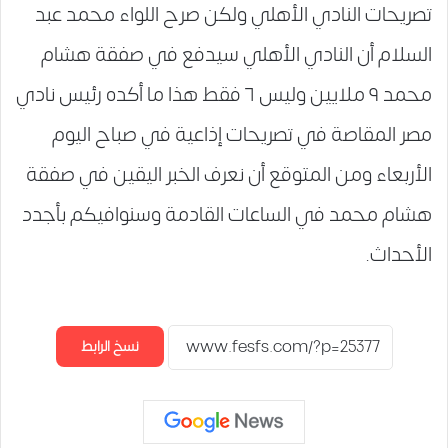
تصريحات النادي الأهلي ولكن صرح اللواء محمد عبد
السلام أن النادي الأهلي سيدفع في صفقة هشام
محمد ٩ ملايين وليس ٦ فقط هذا ما أكده رئيس نادي
مصر المقاصة في تصريحات إذاعية في صباح اليوم
الأربعاء ومن المتوقع أن نعرف الخبر اليقين في صفقة
هشام محمد في الساعات القادمة وسنوافيكم بأجدد
الأحداث.
نسخ الرابط