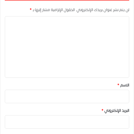
لن يتم نشر عنوان بريدك الإلكتروني.
الحقول الإلزامية مشار إليها بـ
*
ا
ل
ت
ع
ل
ي
ق
*
الاسم
*
البريد الإلكتروني
*