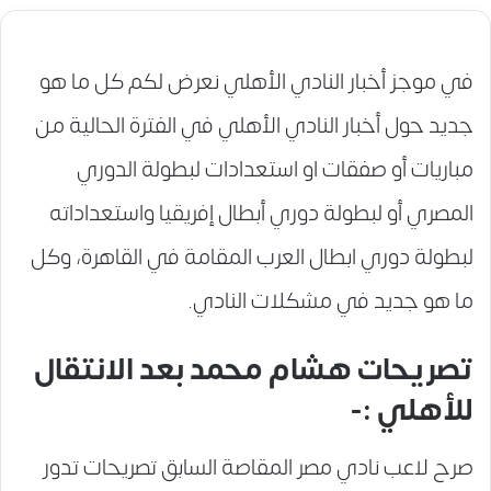
في موجز أخبار النادي الأهلي نعرض لكم كل ما هو
جديد حول أخبار النادي الأهلي في الفترة الحالية من
مباريات أو صفقات او استعدادات لبطولة الدوري
المصري أو لبطولة دوري أبطال إفريقيا واستعداداته
لبطولة دوري ابطال العرب المقامة في القاهرة، وكل
ما هو جديد في مشكلات النادي.
تصريحات هشام محمد بعد الانتقال
للأهلي :-
صرح لاعب نادي مصر المقاصة السابق تصريحات تدور