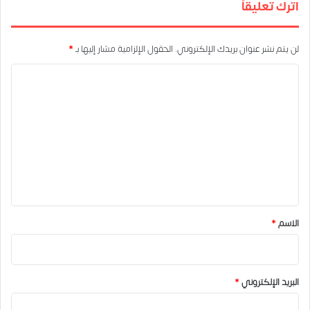
اترك تعليقاً
لن يتم نشر عنوان بريدك الإلكتروني.
الحقول الإلزامية مشار إليها بـ
*
ا
ل
ت
ع
ل
ي
ق
*
الاسم
*
البريد الإلكتروني
*