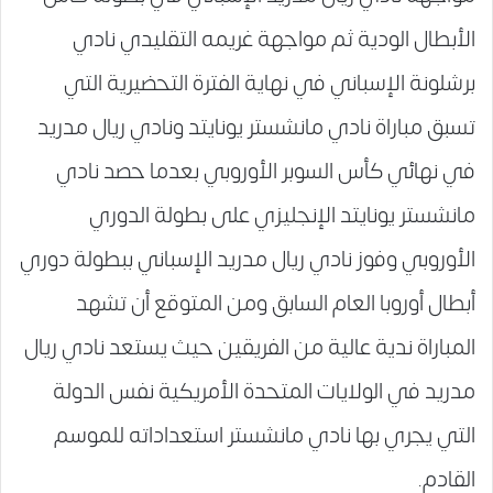
الأبطال الودية ثم مواجهة غريمه التقليدي نادي
برشلونة الإسباني في نهاية الفترة التحضيرية التي
تسبق مباراة نادي مانشستر يونايتد ونادي ريال مدريد
في نهائي كأس السوبر الأوروبي بعدما حصد نادي
مانشستر يونايتد الإنجليزي على بطولة الدوري
الأوروبي وفوز نادي ريال مدريد الإسباني ببطولة دوري
أبطال أوروبا العام السابق ومن المتوقع أن تشهد
المباراة ندية عالية من الفريقين حيث يستعد نادي ريال
مدريد في الولايات المتحدة الأمريكية نفس الدولة
التي يجري بها نادي مانشستر استعداداته للموسم
القادم.