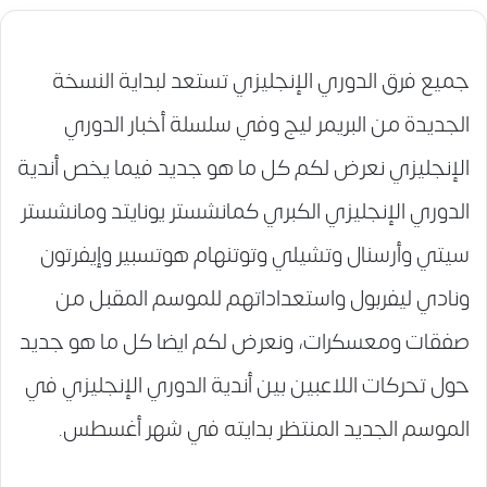
جميع فرق الدوري الإنجليزي تستعد لبداية النسخة
الجديدة من البريمر ليج وفي سلسلة أخبار الدوري
الإنجليزي نعرض لكم كل ما هو جديد فيما يخص أندية
الدوري الإنجليزي الكبري كمانشستر يونايتد ومانشستر
سيتي وأرسنال وتشيلي وتوتنهام هوتسبير وإيفرتون
ونادي ليفربول واستعداداتهم للموسم المقبل من
صفقات ومعسكرات، ونعرض لكم ايضا كل ما هو جديد
حول تحركات اللاعبين بين أندية الدوري الإنجليزي في
الموسم الجديد المنتظر بدايته في شهر أغسطس.