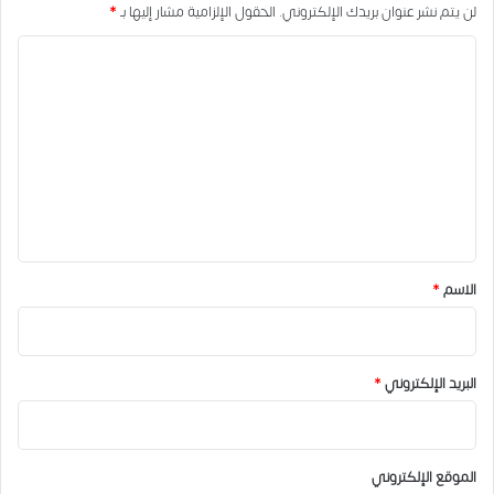
لن يتم نشر عنوان بريدك الإلكتروني.
الحقول الإلزامية مشار إليها بـ
*
ا
ل
ت
ع
ل
ي
ق
*
الاسم
*
البريد الإلكتروني
*
الموقع الإلكتروني