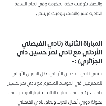
والنصف بتوقيت مكة المكرمة وفي تمام الساعة
الحادية عشر والنصف بتوقيت غرينتش.
المباراة الثانية (نادي الفيصلي
الأردني مع نادي نصر حسين داي
الجزائري) :-
يلتقي نادي الفيصلي الأردني بطل الدوري الأردني
للمحترفين في الموسم المنصرم مع نادي نصر حسين
داي الجزائري في المباراة الثانية مشوار الفريقين في
بطولة دوري أبطال العرب ويعلق نادي الفيصلي