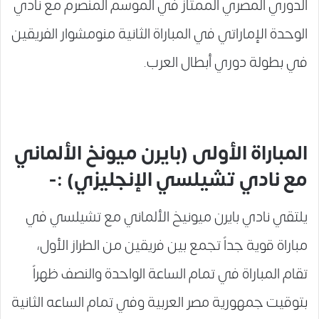
الدوري المصري الممتاز في الموسم المنصرم مع نادي
الوحدة الإماراتي في المباراة الثانية منومشوار الفريقين
في بطولة دوري أبطال العرب.
المباراة الأولى (بايرن ميونخ الألماني
مع نادي تشيلسي الإنجليزي) :-
يلتقي نادي بايرن ميونيخ الألماني مع تشيلسي في
مباراة قوية جداً تجمع بين فريقين من الطراز الأول،
تقام المباراة في تمام الساعة الواحدة والنصف ظهراً
بتوقيت جمهورية مصر العربية وفي تمام الساعه الثانية