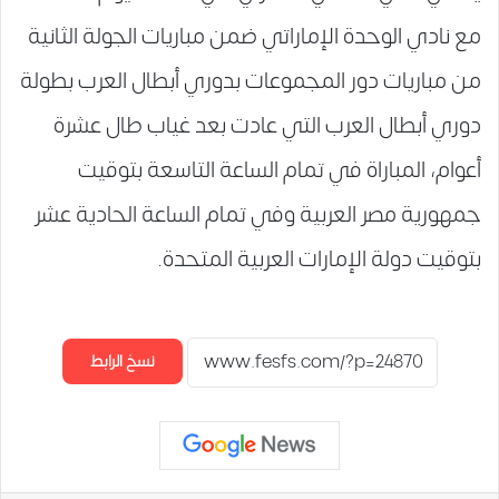
مع نادي الوحدة الإماراتي ضمن مباريات الجولة الثانية
من مباريات دور المجموعات بدوري أبطال العرب بطولة
دوري أبطال العرب التي عادت بعد غياب طال عشرة
أعوام، المباراة في تمام الساعة التاسعة بتوقيت
جمهورية مصر العربية وفي تمام الساعة الحادية عشر
بتوقيت دولة الإمارات العربية المتحدة.
نسخ الرابط