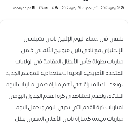
25 يوليو، 2017
آخر تحديث: 25 يوليو، 2017
0
174
دقيقة واحدة
يلتقي في مساء اليوم الإثنين نادي تشيلسي
الإنجليزي مع نادي بايرن ميونيخ الألماني ضمن
مباريات بطولة كأس الأبطال المقامة في الولايات
المتحدة الأمريكية الودية الاستعدادية للموسم الجديد
، وتعد تلك المباراة هي أهم مباراة ضمن مباريات اليوم
الثلاثاء، ونقدم لمشاهدي كرة القدم الجدول اليومي
لمباريات كرة القدم التي تجري اليوم ويحمل اليوم
مباريات مهمة كمباراة نادي الأهلي المصري بطل