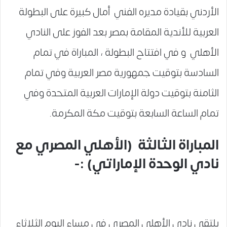
الأردني بقيادة مديره الفني أمال كبيرة على البطولة
العربية للأندية المقامة بمصر بعد الفوز على النادي
الأهلي و في افتتاح البطولة ، المباراة في تمام
السادسة بتوقيت جمهورية مصر العربية وفي تمام
الثامنة بتوقيت دولة الإمارات العربية المتحدة وفي
تمام الساعة السابعة بتوقيت مكة المكرمة.
المباراة الثالثة (الأهلي المصري مع
نادي الوحدة الإماراتي) :-
يلتقي نادي الأهلي المصري في مساء اليوم الثلاثاء