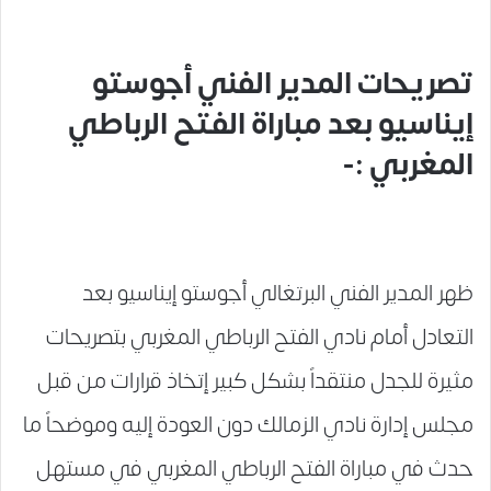
تصريحات المدير الفني أجوستو
إيناسيو بعد مباراة الفتح الرباطي
المغربي :-
ظهر المدير الفني البرتغالي أجوستو إيناسيو بعد
التعادل أمام نادي الفتح الرباطي المغربي بتصريحات
مثيرة للجدل منتقداً بشكل كبير إتخاذ قرارات من قبل
مجلس إدارة نادي الزمالك دون العودة إليه وموضحاً ما
حدث في مباراة الفتح الرباطي المغربي في مستهل