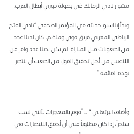
مشوار نادي الزمالك في بطولة دوري أبطال العرب.
وبدأ إيناسيو حديثه في المؤتمر الصحفي “نادي الفتح
الرباطي المغربي فريق قوي ومنظم، كان لدينا عدد
من الصعوبات قبل المباراة، لم يكن لدينا عدد وافر من
اللاعبين من أجل تحقيق الفوز، من الصعب أن ننتصر
بهذه القائمة “.
وأضاف البرتغالي ” لا أقوم بالمعجزات لأنني لست
ساحراً، إذا كان مطلوباً مني أن أحقق الانتصارات في