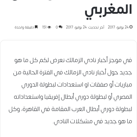
المغربي
24 يوليو، 2017
آخر تحديث: 24 يوليو، 2017
0
151
دقيقة واحدة
في موجز أخبار نادي الزمالك نعرض لكم كل ما هو
جديد حول أخبار نادي الزمالك في الفترة الحالية من
مباريات أو صفقات او استعدادات لبطولة الدوري
المصري أو لبطولة دوري أبطال إفريقيا واستعداداته
لبطولة دوري أبطال العرب المقامة في القاهرة، وكل
ما هو جديد في مشكلات النادي.