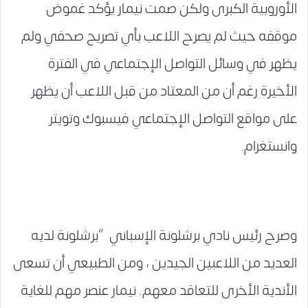
الأوروبية الكبرى ولكن صمت نيمار يؤكد غموض
موقفه حيث لم يصرح اللاعب بأي تصريح صحفي ولم
يظهر في وسائل التواصل الإجتماعي في الفترة
الأخيرة رغم أن من المعتاد من قبل اللاعب أن يظهر
على مواقع التواصل الإجتماعي فيسبوك وتويتر
وانستغرام.
وصرح رئيس نادي برشلونة الإسباني “برشلونة لديه
العديد من اللاعبين الجيدين ، ومن الطبيعي أن تسعى
الأندية الأخرى للتعاقد معهم. نيمار عنصر مهم للغاية