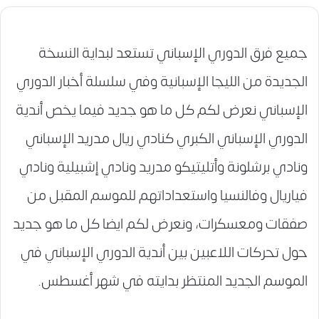
جميع فرق الدوري الإسباني تستعد لبداية النسخة
الجديدة من الليجا الإسبانية وفي سلسلة أخبار الدوري
الإسباني نعرض لكم كل ما هو جديد فيما يخص أندية
الدوري الإسباني الكبري كنادي ريال مدريد الإسباني
ونادي برشلونة وأتليتيكو مدريد ونادي إشبيلية ونادي
فياريال وفالنسيا واستعداداتهم للموسم المقبل من
صفقات ومعسكرات، ونعرض لكم ايضا كل ما هو جديد
حول تحركات اللاعبين بين أندية الدوري الإسباني في
الموسم الجديد المنتظر بدايته في شهر أغسطس.