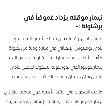
نيمار موقفه يزداد غموضاً في
برشلونة :-
التقى نادي برشلونة في مساء الأمس السبت مع
نادي يوفنتوس الإيطالي في مباراة ودية من بطولة
كأس الأبطال الودية وفاز نادي برشلونة بهدفي النجم
نيمار جونيور الذي تدور حوله الشكوك للرحيل لنادي
باريس سان جيرمان بالشرط الجزائي الذي في عقده.
وزادت الشكوك في الفترة الأخيرة حول موقف البرازيلي
نيمار جونيور في نادي برشلونة الإسباني بعدما تسربت