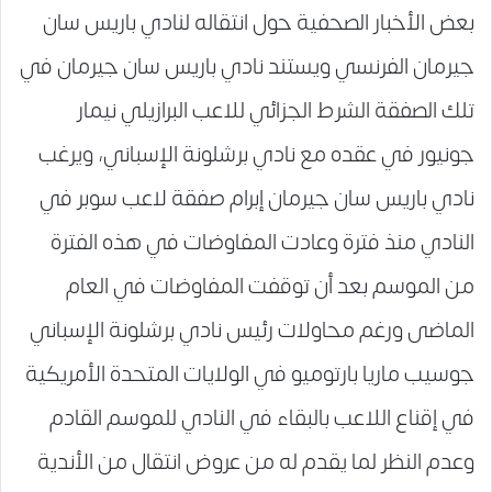
بعض الأخبار الصحفية حول انتقاله لنادي باريس سان
جيرمان الفرنسي ويستند نادي باريس سان جيرمان في
تلك الصفقة الشرط الجزائي للاعب البرازيلي نيمار
جونيور في عقده مع نادي برشلونة الإسباني، ويرغب
نادي باريس سان جيرمان إبرام صفقة لاعب سوبر في
النادي منذ فترة وعادت المفاوضات في هذه الفترة
من الموسم بعد أن توقفت المفاوضات في العام
الماضى ورغم محاولات رئيس نادي برشلونة الإسباني
جوسيب ماريا بارتوميو في الولايات المتحدة الأمريكية
في إقناع اللاعب بالبقاء في النادي للموسم القادم
وعدم النظر لما يقدم له من عروض انتقال من الأندية