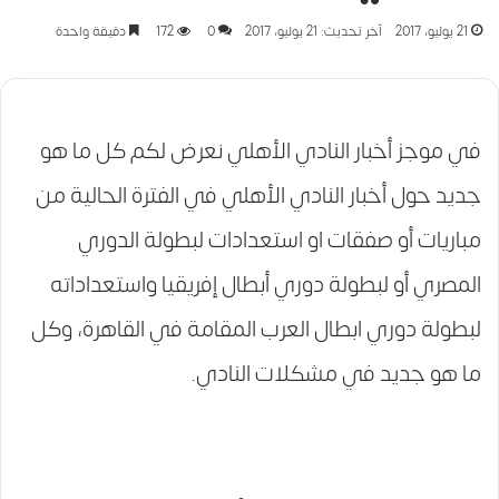
21 يوليو، 2017
آخر تحديث: 21 يوليو، 2017
0
172
دقيقة واحدة
في موجز أخبار النادي الأهلي نعرض لكم كل ما هو
جديد حول أخبار النادي الأهلي في الفترة الحالية من
مباريات أو صفقات او استعدادات لبطولة الدوري
المصري أو لبطولة دوري أبطال إفريقيا واستعداداته
لبطولة دوري ابطال العرب المقامة في القاهرة، وكل
ما هو جديد في مشكلات النادي.