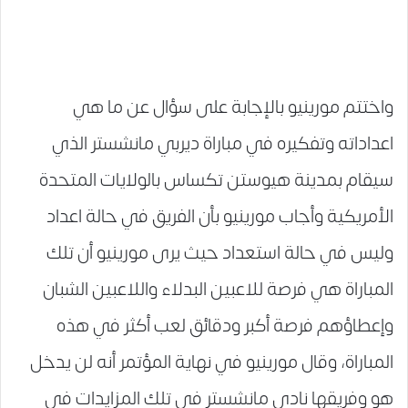
واختتم مورينيو بالإجابة على سؤال عن ما هي
اعداداته وتفكيره في مباراة ديربي مانشستر الذي
سيقام بمدينة هيوستن تكساس بالولايات المتحدة
الأمريكية وأجاب مورينيو بأن الفريق في حالة اعداد
وليس في حالة استعداد حيث يرى مورينيو أن تلك
المباراة هي فرصة للاعبين البدلاء واللاعبين الشبان
وإعطاؤهم فرصة أكبر ودقائق لعب أكثر في هذه
المباراة، وقال مورينيو في نهاية المؤتمر أنه لن يدخل
هو وفريقها نادي مانشستر في تلك المزايدات في