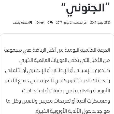
“الجنوني”
21 يوليو، 2017
آخر تحديث: 21 يوليو، 2017
0
154
دقيقة واحدة
الجرعة العالمية اليومية من أخبار الرياضة هي مجموعة
من الأخبار التي تخص الدوريات العالمية الكبري
كالدوري الإسباني أو الإيطالي أو الإنجليزي أو الألماني
وتعد تلك الجرعة تقرير كافي للتعرف علي جميع الأخبار
الأوروبية والعالمية من صفقات أو استعدادات
ومعسكرات أندية أو تصريحات مدربين ولاعبين وكل ما
هو جديد حول الأندية الأوروبية الكبيرة.