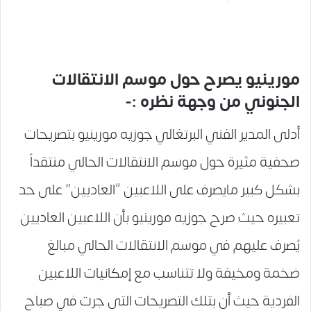
مورينيو يصرح حول موسم الانتقالات
الجنوني من وجهة نظره :-
أدلى المدير الفني البرتغالي جوزيه مورينيو بتصريحات
صحفية مثيرة حول موسم الانتقالات الحالي منتقداً
بشكل كبير مايصرف على اللاعبين “العاديين” على حد
تعبيره حيث صرح جوزيه مورينيو بأن اللاعبين العاديين
يُصرف عليهم في موسم الانتقالات الحالي مبالغ
ضخمة ومخيفة ولا تتناسب مع إمكانيات اللاعبين
الفردية حيث أن بتلك التصريحات التى جرت في صباح