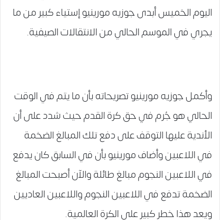
اليوم الخميس أبدى جوزيه مورينيو إستياء كبير من ما
يجري في الموسم الحالي من الانتقالات الصيفية.
وأكمل جوزيه مورينيو تصريحاته بأن ما يتم في الوقت
الحالي هو جُرم في حق كرة القدم حيث شدد على أن
الأندية عليها التوقف على دفع تلك المبالغ الضخمة
في اللاعبين وأضاف مورينيو بأن في السابق كان يدفع
في اللاعبين النجوم مبالغ طائلة والآن أصبحت المبالغ
الضخمة تدفع في اللاعبين النجوم واللاعبين العاديين
ويعد هذا خطر كبير على الكرة العالمية.