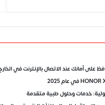
ولية: خدمات وحلول طبية متقدمة