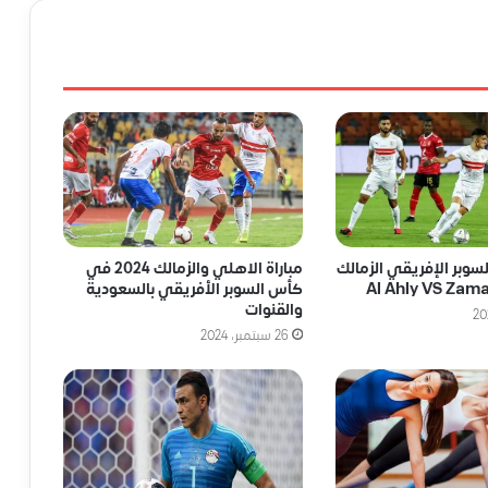
لسوبر الإفريقي الزمالك
مباراة الاهلي والزمالك 2024 في
كأس السوبر الأفريقي بالسعودية
والقنوات
26 سبتمبر، 2024