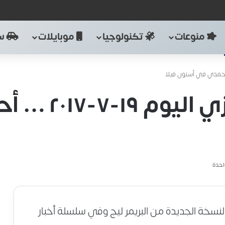
منوعات
تكنولوجيا
موبايلات
سي
أخبار الدوري ا
احدة
لنسخة الجديدة من البريمر ليج وفي سلسلة أخبار