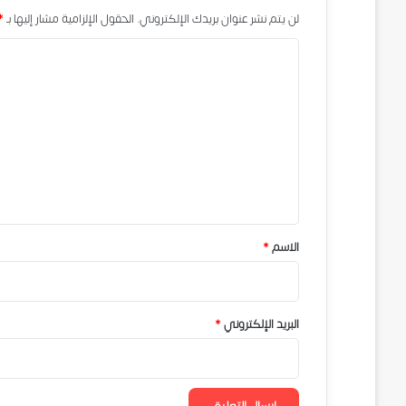
لن يتم نشر عنوان بريدك الإلكتروني.
الحقول الإلزامية مشار إليها بـ
*
ا
ل
ت
ع
ل
ي
ق
*
الاسم
*
البريد الإلكتروني
*