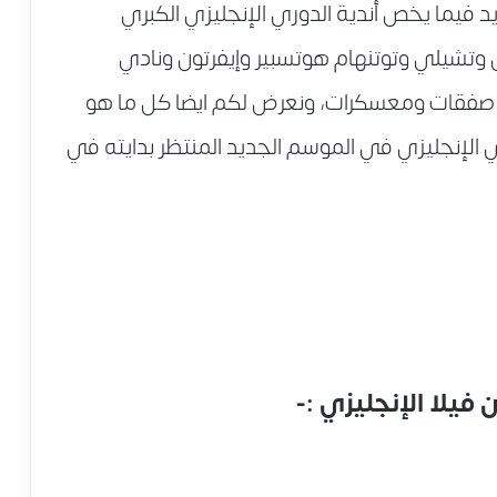
 فيما يخص أندية الدوري الإنجليزي الكبري
 وتشيلي وتوتنهام هوتسبير وإيفرتون ونادي
 صفقات ومعسكرات، ونعرض لكم ايضا كل ما هو
ي الإنجليزي في الموسم الجديد المنتظر بدايته في
فيلا الإنجليزي :-