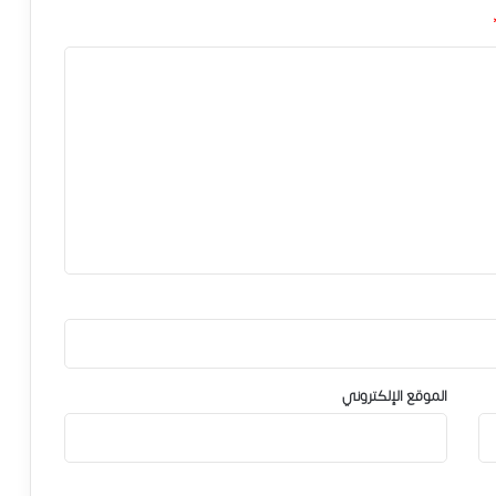
الموقع الإلكتروني