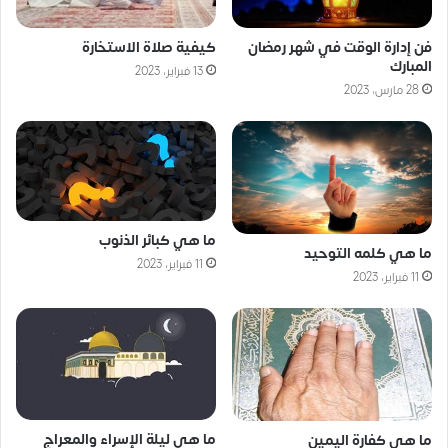
فن إدارة الوقت في شهر رمضان
كيفية صلاة الاستخارة
المبارك
13 فبراير، 2023
28 مارس، 2023
ما هي كبائر الذنوب
ما هي كلمه التوحيد
11 فبراير، 2023
11 فبراير، 2023
ما هي ليلة الإسراء والمعراج
ما هي كفارة اليمين