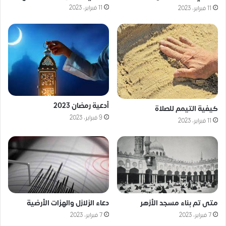
11 فبراير، 2023
11 فبراير، 2023
أدعية رمضان 2023
كيفية التيمم للصلاة
9 فبراير، 2023
11 فبراير، 2023
متى تم بناء مسجد الأزهر
دعاء الزلازل والهزات الأرضية
7 فبراير، 2023
7 فبراير، 2023