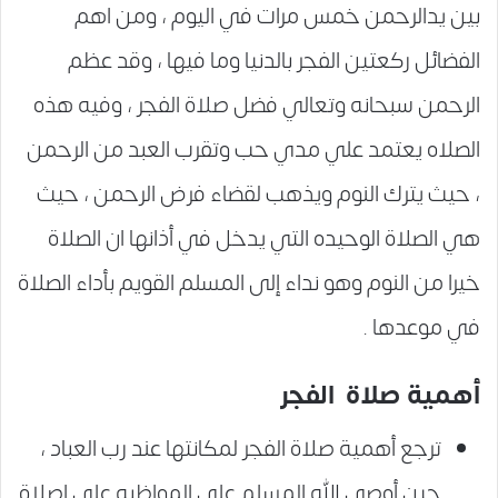
بين يدالرحمن خمس مرات في اليوم ، ومن اهم
الفضائل ركعتين الفجر بالدنيا وما فيها ، وقد عظم
الرحمن سبحانه وتعالي فضل صلاة الفجر ، وفيه هذه
الصلاه يعتمد علي مدي حب وتقرب العبد من الرحمن
، حيث يترك النوم ويذهب لقضاء فرض الرحمن ، حيث
هي الصلاة الوحيده التي يدخل في أذانها ان الصلاة
خيرا من النوم وهو نداء إلى المسلم القويم بأداء الصلاة
في موعدها .
أهمية صلاة الفجر
ترجع أهمية صلاة الفجر لمكانتها عند رب العباد ،
حين أوصي الله المسلم علي المواظبه علي اصلاة